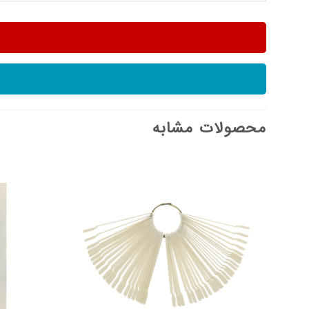
محصولات مشابه