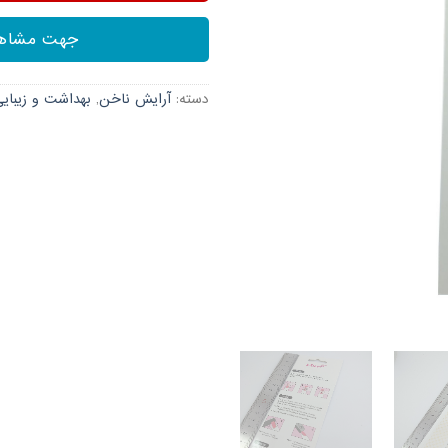
جهت مشاهد
دسته:
آرایش ناخن
,
بهداشت و زیبای