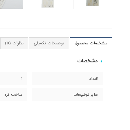
مشخصات محصول
توضیحات تکمیلی
نظرات (0)
مشخصات
تعداد
1
سایر توضیحات
ساخت کره