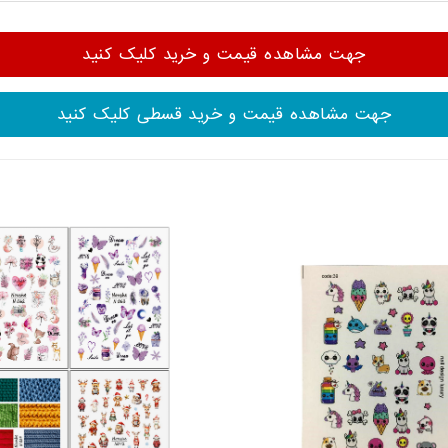
جهت مشاهده قیمت و خرید کلیک کنید
جهت مشاهده قیمت و خرید قسطی کلیک کنید