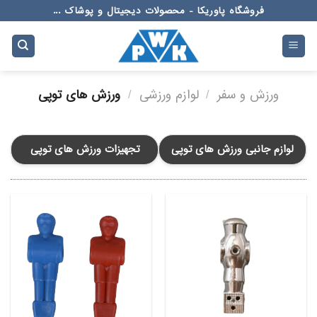
Ski
فروشگاه پاوریکا - محصولات دیجیتال و پوشاک ...
t
conten
ورزش و سفر
/
لوازم ورزشی
/
ورزش های توپی
لوازم جانبی ورزش های توپی
تجهیزات ورزش های توپی