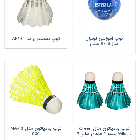
توپ آموزشی فوتبال
توپ بدمینتون مدل AK10
مدل6738 مینی
توپ بدمینتون مدل Green
توپ بدمینتون مدل MAVIS
Wilson بسته 2 عددی سایز 7
500