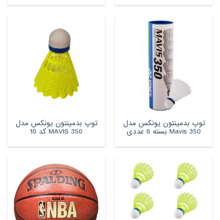
توپ بدمینتون یونکس مدل
توپ بدمینتون یونکس مدل
Mavis 350 بسته 6 عددی
MAVIS 350 کد 10