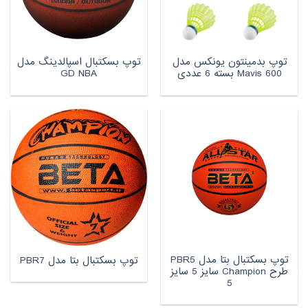
توپ بدمینتون یونکس مدل
توپ بسکتبال اسپالدینگ مدل
Mavis 600 بسته 6 عددی
GD NBA
توپ بسکتبال بتا مدل PBR5
توپ بسکتبال بتا مدل PBR7
طرح Champion سایز 5 سایز
5