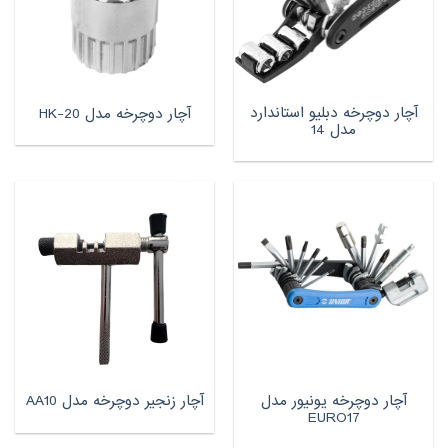
آچار دوچرخه دبلیو استاندارد
آچار دوچرخه مدل HK-20
مدل 14
آچار دوچرخه یونیور مدل
آچار زنجیر دوچرخه مدل AA10
EURO17