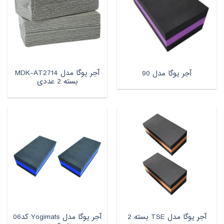
آجر یوگا مدل MDK-AT2714
آجر یوگا مدل 90
بسته 2 عددی
آجر یوگا مدل TSE بسته 2
آجر یوگا مدل Yogimats کد06