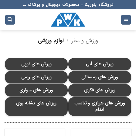
Ski
فروشگاه پاوریکا - محصولات دیجیتال و پوشاک ...
t
conten
ورزش و سفر
/
لوازم ورزشی
ورزش های آبی
ورزش های توپی
ورزش های زمستانی
ورزش های رزمی
ورزش های فکری
ورزش های سواری
ورزش های هوازی و تناسب
ورزش های نشانه‌ روی
اندام