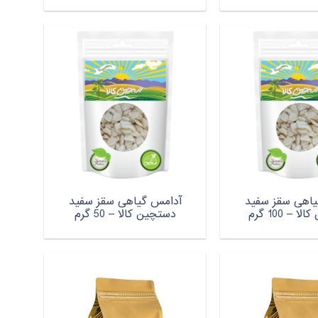
یاهی سقز سفید
آدامس گیاهی سقز سفید
 – 100 گرم
دستچین کالا – 50 گرم