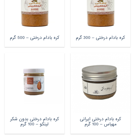
کره بادام درختی – 300 گرم
کره بادام درختی – 500 گرم
کره بادام درختی ایرانی
کره بادام درختی بدون شکر
مهیاس – 100 گرم
لینکو – 100 گرم