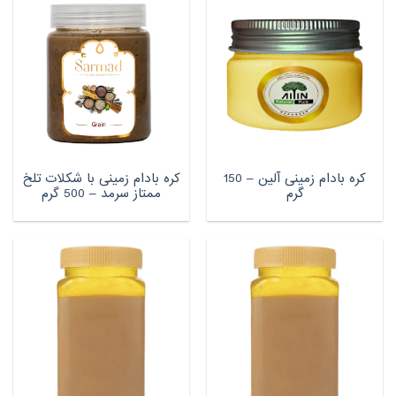
کره بادام زمینی آلین – 150
کره بادام زمینی با شکلات تلخ
گرم
ممتاز سرمد – 500 گرم