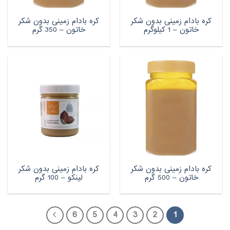
کره بادام زمینی بدون شکر
کره بادام زمینی بدون شکر
خاتون – 1 کیلوگرم
خاتون – 350 گرم
کره بادام زمینی بدون شکر
کره بادام زمینی بدون شکر
خاتون – 500 گرم
لینکو – 100 گرم
6
5
4
3
2
1