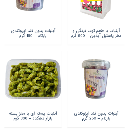
آبنبات با طعم توت فرنگی و
آبنبات بدون قند ایزوکندی
مغز پاستیل آیدین – 500 گرم
بارتام – 150 گرم
آبنبات بدون قند ایزوکندی
آبنبات پسته ای با مغز پسته
بارتام – 250 گرم
بازار دهکده – 300 گرم