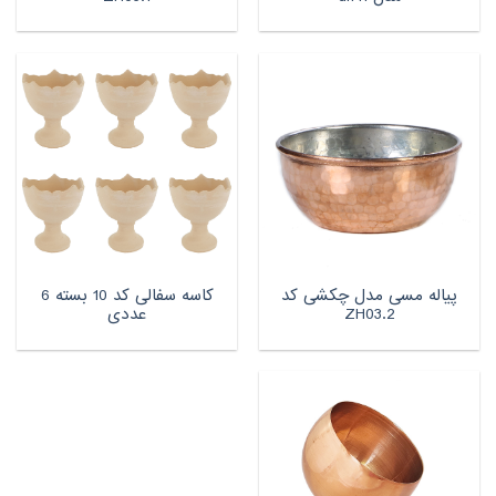
پیاله مسی مدل چکشی کد
کاسه سفالی کد 10 بسته 6
ZH03.2
عددی