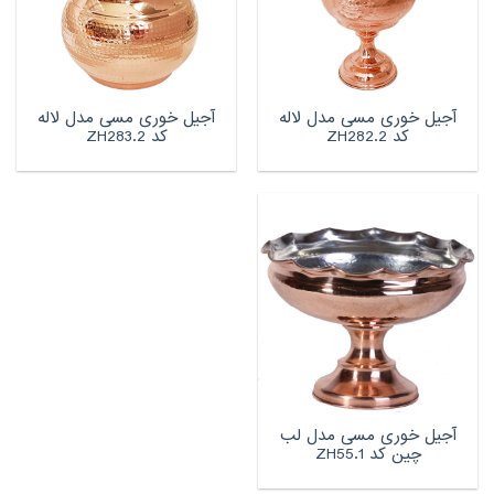
آجیل خوری مسی مدل لاله
آجیل خوری مسی مدل لاله
کد ZH282.2
کد ZH283.2
آجیل خوری مسی مدل لب
چین کد ZH55.1