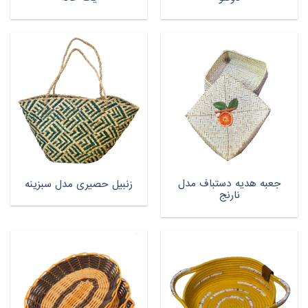
جعبه هدیه دستباف مدل
زنبیل حصیری مدل سبزینه
نارنج