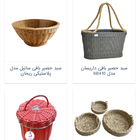
سبد حصیر بافی داریسان
سبد حصیر بافی سانیل مدل
مدل SB410
پلاستیکی ریحان