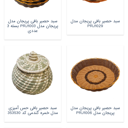
سبد حصیر بافی پریجان مدل
سبد حصیر بافی پریجان مدل
PRJ1029
پریجان مدل PRJ1003 بسته 3
عددی
سبد حصیر بافی پریجان مدل
سبد حصیر بافی حس آمیزی
پریجان مدل PRJ1006
مدل خمره گندمی کد 353530