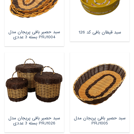
سبد حصیر بافی پریجان مدل
سبد قیطان بافی کد 126
PRJ1004 بسته 3 عددی
سبد حصیر بافی پریجان مدل
سبد حصیر بافی پریجان مدل
PRJ1005
PRJ1026 بسته 3 عددی