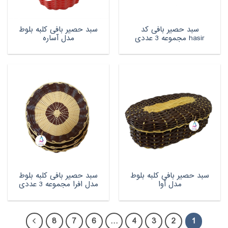
سبد حصیر بافی کد
سبد حصیر بافی کلبه بلوط
hasir مجموعه 3 عددی
مدل آساره
سبد حصیر بافی کلبه بلوط
سبد حصیر بافی کلبه بلوط
مدل آوا
مدل افرا مجموعه 3 عددی
8
7
6
…
4
3
2
1