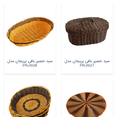
سبد حصیر بافی پریجان مدل
سبد حصیر بافی پریجان مدل
PRJ1028
PRJ1027