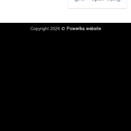
Copyright 2026 ©
Powerika
website