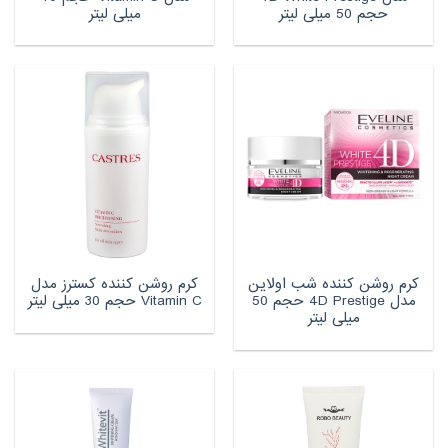
حجم 50 میلی لیتر
میلی لیتر
کرم روشن کننده شب اولاین
کرم روشن کننده کسترز مدل
مدل 4D Prestige حجم 50
Vitamin C حجم 30 میلی لیتر
میلی لیتر