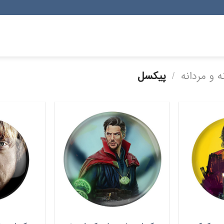
 و مردانه
/
پیکسل