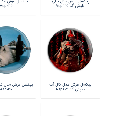
پیکسل عرش مدل بیلی
پیکسل عرش مدل 
ایلیش کد Asp410
Asp419
پیکسل عرش مدل کال آف
پیکسل عرش مدل گربه
دیوتی کد Asp421
Asp412