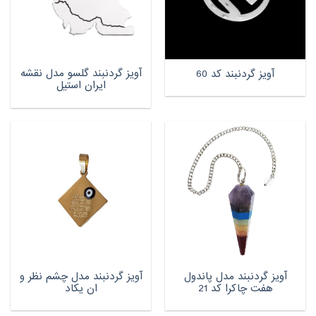
آویز گردنبند گلسو مدل نقشه
آویز گردنبند کد 60
ایران استیل
آویز گردنبند مدل پاندول
آویز گردنبند مدل چشم نظر و
هفت چاکرا کد 21
ان یکاد