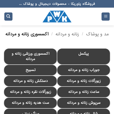
Ski
فروشگاه پاوریکا - محصولات دیجیتال و پوشاک ...
t
conten
مد و پوشاک
/
زنانه و مردانه
/
اکسسوری زنانه و مردانه
پیکسل
اکسسوری ورزشی زنانه و
مردانه
جوراب زنانه و مردانه
تسبیح
زیورآلات زنانه و مردانه
دستکش زنانه و مردانه
ساعت زنانه و مردانه
زیورآلات نقره زنانه و مردانه
سرپوش زنانه و مردانه
ست هدیه زنانه و مردانه
شال زنانه و مردانه
سنگ زینتی