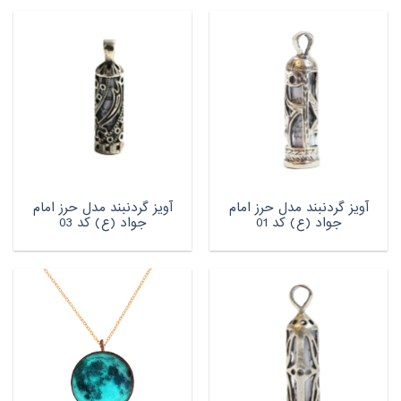
آویز گردنبند مدل حرز امام
آویز گردنبند مدل حرز امام
جواد (ع) کد 01
جواد (ع) کد 03