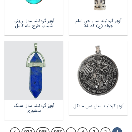
آویز گردنبند مدل حرز امام
آویز گردنبند مدل رزینی
جواد (ع) کد 04
شبتاب طرح ماه کامل
آویز گردنبند مدل سنگ
آویز گردنبند مدل سن مایکل
منشوری