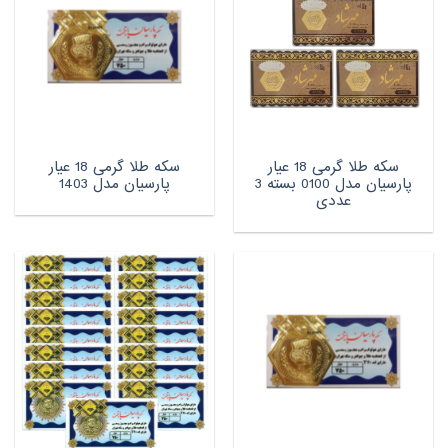
سکه طلا گرمی 18 عیار
سکه طلا گرمی 18 عیار
پارسیان مدل 0100 بسته 3
پارسیان مدل 1403
عددی