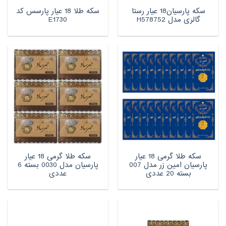
سکه پارسیان18 عیار رستا
سکه طلا 18 عیار پارسس کد
گالری مدل H578752
E1730
سکه طلا گرمی 18 عیار
سکه طلا گرمی 18 عیار
پارسیان امین زر مدل 007
پارسیان مدل 0030 بسته 6
بسته 20 عددی
عددی