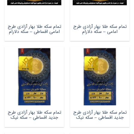
تمام سکه طلا بهار آزادی طرح
تمام سکه طلا بهار آزادی طرح
امامی – سکه دلارام
امامی اقساطی – سکه دلارام
تمام سکه طلا بهار آزادی طرح
تمام سکه طلا بهار آزادی طرح
جدید اقساطی – سکه نیک
جدید اقساطی – سکه نیک