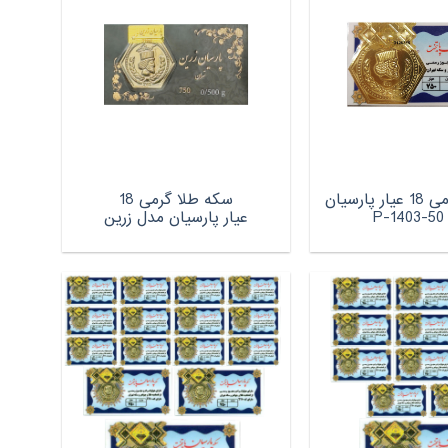
سکه طلا گرمی 18 عیار پارسیان
سکه طلا گرمی 18
P
عیار پارسیان مدل زرین