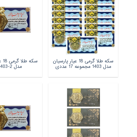
سکه طلا گرمی 18 عیار پارسیان
سکه
مدل 1403 مجموعه 17 عددی
مدل P-1403-2