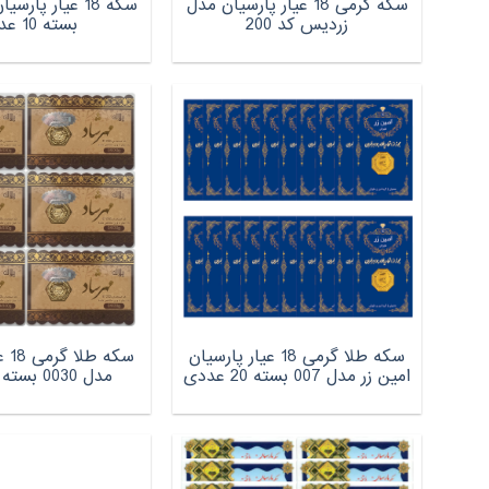
سکه گرمی 18 عیار پارسیان مدل
زردیس کد 200
بسته 10 عددی
سکه طلا گرمی 18 عیار پارسیان
سکه
امین زر مدل 007 بسته 20 عددی
مدل 0030 بسته 6 عددی