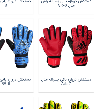
دستکش دروازه بانی پسرانه راش
دستکش دروازه بانی 
مدل GR-6
8
دستکش دروازه بانی پسرانه مدل
دستکش دروازه بانی 
BR-8
Ads 7