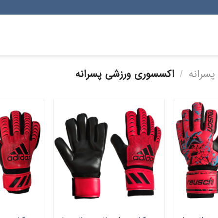
سرانه
/
اکسسوری ورزشی پسرانه