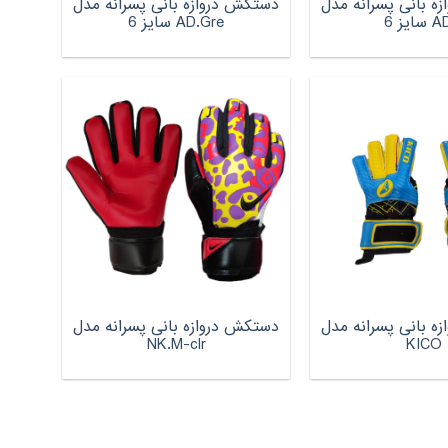
ه بانی پسرانه مدل
دستکش دروازه بانی پسرانه مدل
ایز 6
AD.Gre سایز 6
ه بانی پسرانه مدل
دستکش دروازه بانی پسرانه مدل
NK.M-clr
KICO