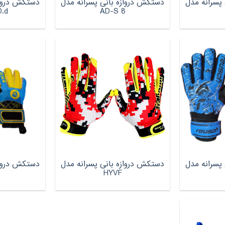
پسرانه مدل
دستکش دروازه بانی پسرانه مدل
دستکش درواز
AD-S 8
AD.d س
پسرانه مدل
دستکش دروازه بانی پسرانه مدل
دستکش درواز
HYVF