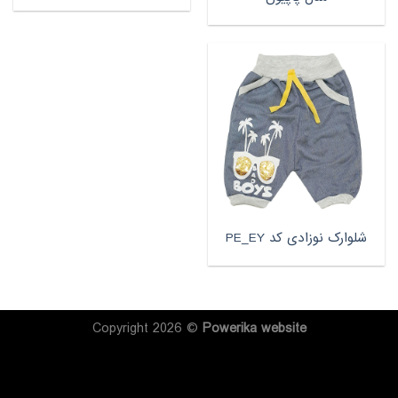
شلوارک نوزادی کد PE_EY
Copyright 2026 ©
Powerika
website