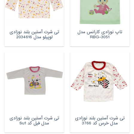
تاپ نوزادی کارانس مدل
تی شرت آستین بلند نوزادی
RBG-3051
لوپیلو مدل 2034616
تی شرت آستین بلند نوزادی
تی شرت آستین بلند نوزادی
مدل خرس کد 3766
مدل فیل کد Su1