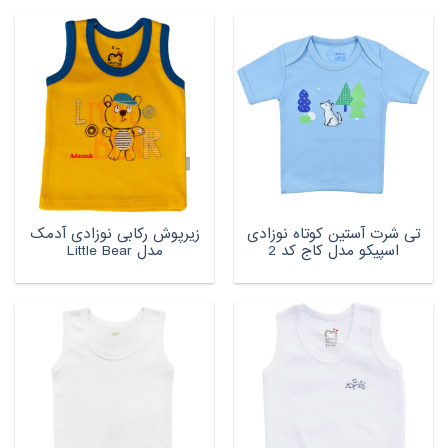
تی شرت آستین کوتاه نوزادی
زیرپوش رکابی نوزادی آدمک
اسپیکو مدل کاج کد 2
مدل Little Bear