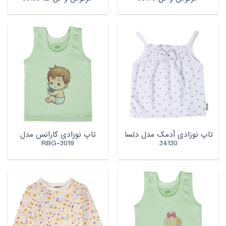
تاپ نوزادی آدمک مدل دلسا
تاپ نوزادی کارانس مدل
RBG-3019
34130