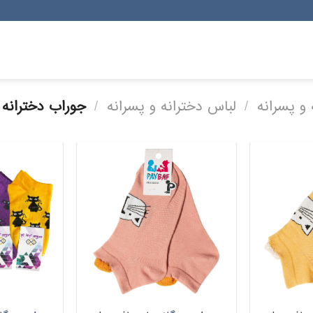
و پسرانه
/
لباس دخترانه و پسرانه
/
جوراب دخترانه و