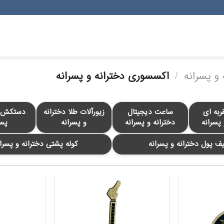
و پسرانه
/
اکسسوری دخترانه و پسرانه
به ای
ساعت دیجیتال
زیورآلات طلا دخترانه
دستکش د
 پسرانه
دخترانه و پسرانه
و پسرانه
پسر
ف پول دخترانه و پسرانه
کوله پشتی دخترانه و پسرا