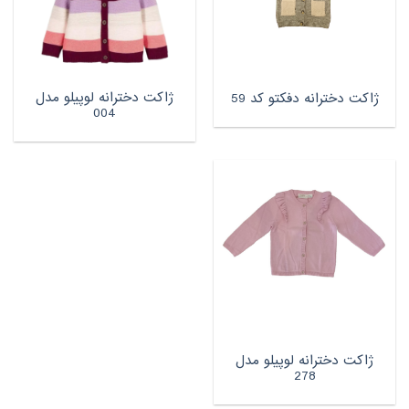
ژاکت دخترانه لوپیلو مدل
ژاکت دخترانه دفکتو کد 59
004
ژاکت دخترانه لوپیلو مدل
278