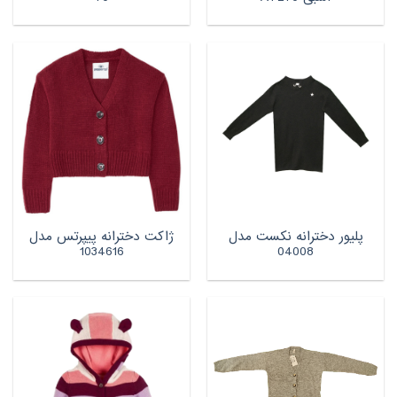
پلیور دخترانه نکست مدل
ژاکت دخترانه پیپرتس مدل
1034616
04008