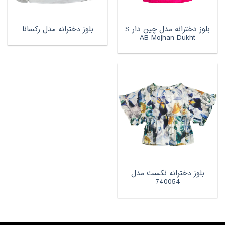
بلوز دخترانه مدل چین دار S
بلوز دخترانه مدل رکسانا
AB Mojhan Dukht
بلوز دخترانه نکست مدل
740054