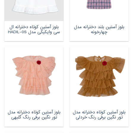
بلوز آستین بلند دخترانه مدل
بلوز آستین کوتاه دخترانه ال
چهارخونه
سی وایکیکی مدل HADIL-0S
بلوز آستین کوتاه دخترانه مدل
بلوز آستین کوتاه دخترانه مدل
تور نگین برفی رنگ خردلی
تور نگین برفی رنگ گلبهی