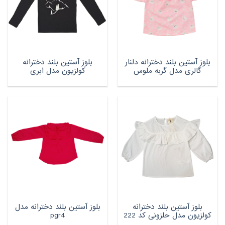
بلوز آستین بلند دخترانه دلنار
بلوز آستین بلند دخترانه
گالری مدل گربه ملوس
کولزیون مدل ابری
بلوز آستین بلند دخترانه
بلوز آستین بلند دخترانه مدل
کولزیون مدل حلزونی کد 222
pgr4