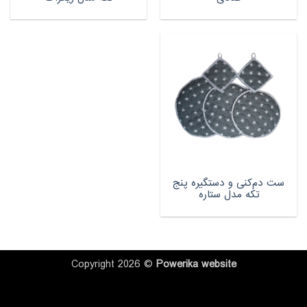
ست دم‌کنی و دستگیره پنج
تکه مدل ستاره
Copyright 2026 ©
Powerika
website