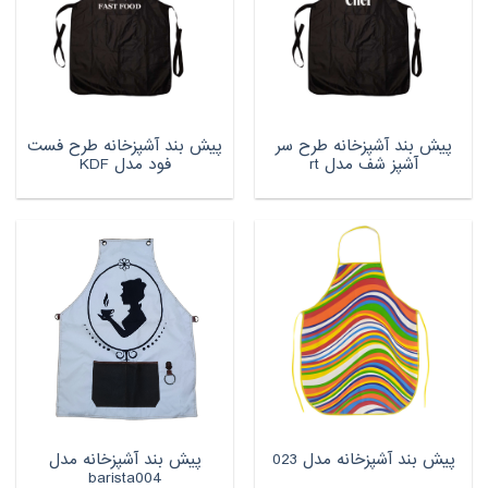
پیش بند آشپزخانه طرح سر
پیش بند آشپزخانه طرح فست
آشپز شف مدل rt
فود مدل KDF
پیش بند آشپزخانه مدل
پیش بند آشپزخانه مدل 023
barista004