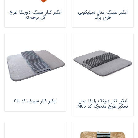
آبگیر سینک مدل سیلیکونی
آبگیر کنار سینک دوریکا طرح
طرح برگ
گل برجسته
آبگیر کنار سینک رایکا مدل
آبگیر کنار سینک کد 011
نمگیر طرح متحرک کد M85