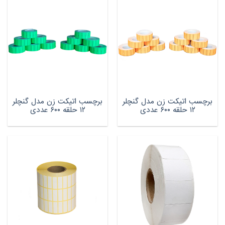
برچسب اتیکت زن مدل گنچلر
برچسب اتیکت زن مدل گنچلر
۱۲ حلقه ۶۰۰ عددی
۱۲ حلقه ۶۰۰ عددی