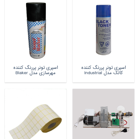
اسپری تونر پررنگ کننده
اسپری تونر پررنگ کننده
کالک مدل Industrial
مهرسازی مدل Blaker