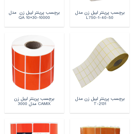
برچسب پرینتر لیبل زن مدل
برچسب پرینتر لیبل زن مدل
QA 10×30-10000
L750-1-40-50
برچسب پرینتر لیبل زن مدل
برچسب پرینتر لیبل زن
T-2131
CAMIX مدل 3000