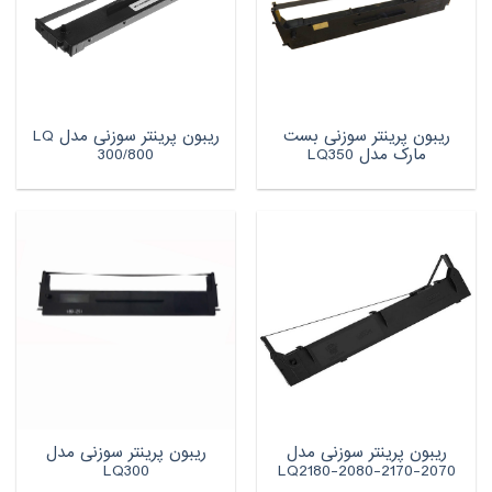
ریبون پرینتر سوزنی بست
ریبون پرینتر سوزنی مدل LQ
مارک مدل LQ350
300/800
ریبون پرینتر سوزنی مدل
ریبون پرینتر سوزنی مدل
LQ300
LQ2180-2080-2170-2070