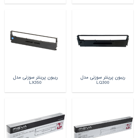
ریبون پرینتر سوزنی مدل
ریبون پرینتر سوزنی مدل
LX350
LQ300