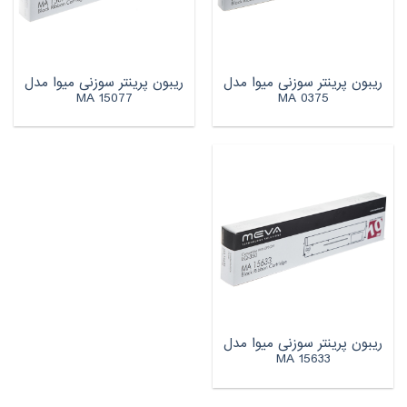
ریبون پرینتر سوزنی میوا مدل
ریبون پرینتر سوزنی میوا مدل
MA 15077
MA 0375
ریبون پرینتر سوزنی میوا مدل
MA 15633