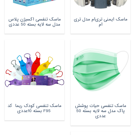
ماسک ایمنی تری‌ام مدل تری
ماسک تنفسی اکسیژن پلاس
ام
مدل سه لایه بسته 50 عددی
ماسک تنفسی حیات پوشش
ماسک تنفسی کودک ریما کد
پاک مدل سه لایه بسته 50
F95 بسته 10عددی
عددی