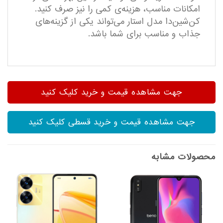
امکانات مناسب، هزینه‌ی کمی را نیز صرف کنید.
کن‌شین‌دا مدل استار می‌تواند یکی از گزینه‌های
جذاب و مناسب برای شما باشد.
جهت مشاهده قیمت و خرید کلیک کنید
جهت مشاهده قیمت و خرید قسطی کلیک کنید
محصولات مشابه