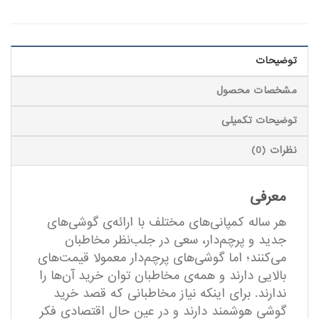
توضیحات
مشخصات محصول
توضیحات تکمیلی
نظرات (0)
معرفی
هر ساله کمپانی‌های مختلف با ارائه‌ی گوشی‌های
جدید و پرچم‌دار، سعی در جلب‌نظر مخاطبان
می‌کنند؛ اما گوشی‌های پرچم‌دار معمولا قیمت‌های
بالایی دارند و همه‌ی مخاطبان توان خرید آن‌ها را
ندارند. برای اینکه نیاز مخاطبانی که قصد خرید
گوشی هوشمند دارند و در عین حال اقتصادی فکر