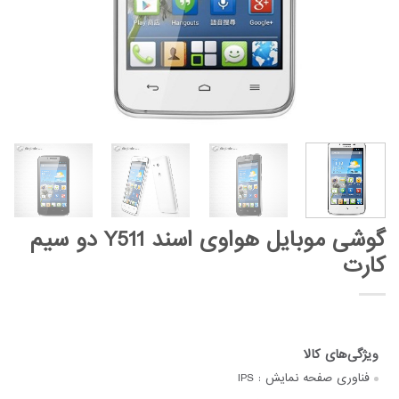
گوشی موبایل هواوی اسند Y511 دو سیم
کارت
فناوری صفحه‌ نمایش :
IPS