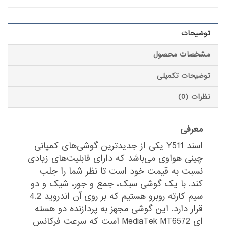
توضیحات
مشخصات محصول
توضیحات تکمیلی
نظرات (0)
معرفی
اسند Y511 یکی از جدیدترین گوشی‌های کمپانی
چینی هواوی می‌باشد که دارای قابلیت‌های زیادی
نسبت به قیمت خود است تا نظر شما را جلب
کند. با یک گوشی سبک، جمع و جور، شیک و دو
سیم کارته روبرو هستیم که بر روی آن اندروید 4.2
قرار دارد. این گوشی مجهز به پردازنده دو هسته
ای MediaTek MT6572 است که سرعت فرکانس