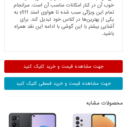
خوب آن در کنار امکانات مناسب آن است. سرانجام
تمام این ویژگی سبب شده تا هواوی اسند y511 به
یکی از بهترین‌ها در کلاس خود تبدیل کند. برای
آشنایی بیشتر با این گوشی با ادامه این نقد همراه
باشید.
جهت مشاهده قیمت و خرید کلیک کنید
جهت مشاهده قیمت و خرید قسطی کلیک کنید
محصولات مشابه