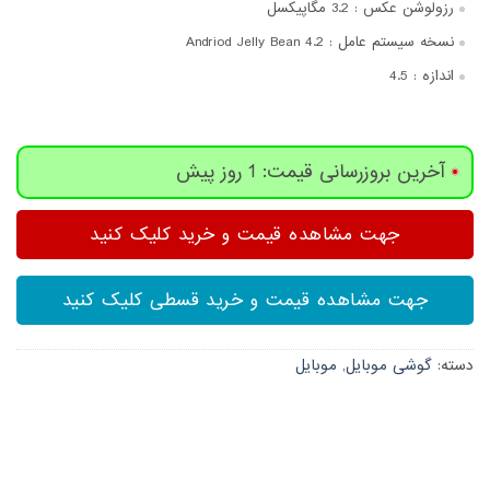
رزولوشن عکس :
3.2 مگاپیکسل
نسخه سیستم عامل :
Andriod Jelly Bean 4.2
اندازه :
4.5
آخرین بروزرسانی قیمت: 1 روز پیش
جهت مشاهده قیمت و خرید کلیک کنید
جهت مشاهده قیمت و خرید قسطی کلیک کنید
دسته:
گوشی موبایل
,
موبایل