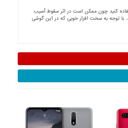
ستفاده کنید چون ممکن است در اثر سقوط آسیب
 با توجه به سخت افزار خوبی که در این گوشی