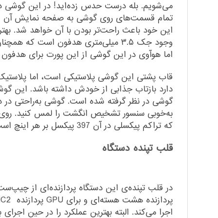
می‌شویم. بله درست حدس زده‌اید! در این گوشی دورب
این خود باعث راحت‌تر بودن با آن خواهد شد. بهتر 
وجود جک ۳.۵ میلی‌متری هدفون است که
اما هوآوی در این گوشی از این پورت برای هدفون
قاب پشتی این گوشی پلاستیکی است، اما پلاستیک 
گوشی در نظر گرفته شده است. گوشی به‌راحتی در دس
که تراکم پیکسلی در آن 397 پیکسل بر هر اینچ است.
قلب تپنده دستگاه