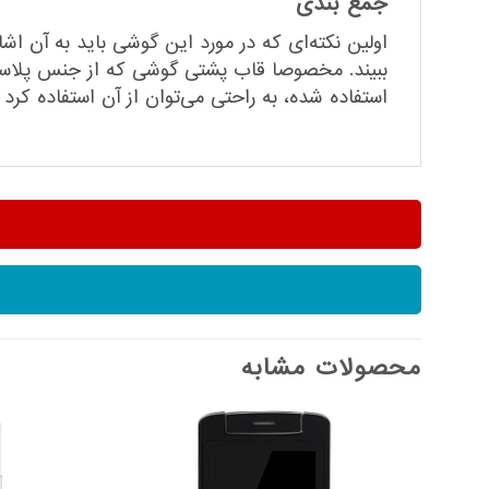
جمع بندی
اولین نکته‌ای که در مورد این گوشی باید به آن 
ببیند. مخصوصا قاب پشتی گوشی که از جنس پلاستی
استفاده شده، به راحتی می‌توان از آن استفاده کرد
محصولات مشابه