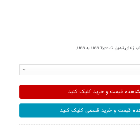
بدیل USB Type-C به USB,
هده قیمت و خرید کلیک کنید
ه قیمت و خرید قسطی کلیک کنید