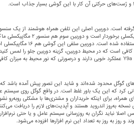
دوربین دوم که زاویه دید باز دارد از 
است که برای آن هم از یک سنسور 
لو کافی است که در محیط دوربین، گزینه دوربین جلو را لمس کنی
د.
ای گوگل محدود شده‌اند و شاید این تصور پیش آمده باشد که گ
رسانی کرد که این یک باور غلط است. در واقع گوگل روی سیستم‌ ع
ی همراه، برای اینکه خریداران و مشتری‌ها با مشکلی روبه‌رو نشون
با وجود این سرویس اصلا نباید نگران به روزرسانی سیستم عامل و یا حتی نرم
و روز به روز به تعداد این نرم افزارها افزوده می‌شود.