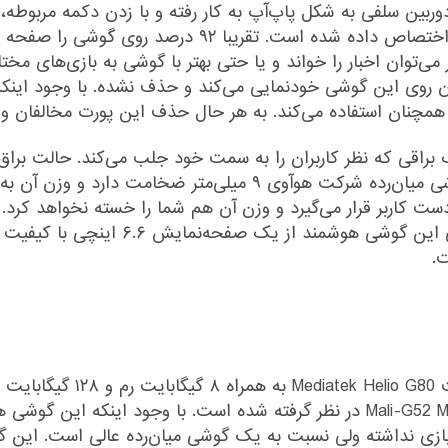
ین سلفی به شکل پاپ‌آپ‌ به کار رفته و با زدن دکمه مربوطه، ا
تمام قسمت‌های روی گوشی به صفحه نمایش آن اختصاص دا
می‌توان اخبار را خواند و یا حتی بهتر با گوشی به بازی‌های مخ
 همچنان روی این گوشی خودنمایی می‌کند و حذف نشده. با وجود این
 همچنان استفاده می‌کند. به هر حال حذف این پورت مخالفان 
براقی که نظر کاربران را به سمت خود جلب می‌کند. حالت برا
ت کاربر قرار می‌گیرد و وزن آن هم شما را خسته نخواهد کرد. 
پردازنده هشت هسته‌ای و برای GPU پردازنده Mali-G52 MC2 در نظر گرفته شده است.