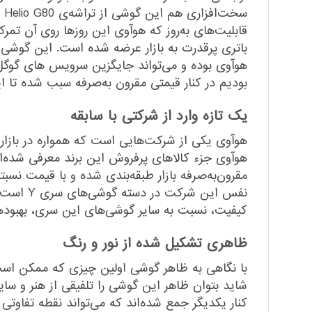
هوآوی بوده و می‌تواند جایگزین سرویس های گوگل ا
بودیم در کنار قیمتی مقرون به‌صرفه سبب شده تا ای
یک تازه‌ وارد از شرکتی با سابقه
نفس این
کیفیت، نسبت به سایر گوشی‌های این سری، بهبود‌ها
ظاهری تشکیل شده از نور و رنگ
با نگاهی به ظاهر گوشی اولین چیزی که ممکن است ت
شاید بتوان ظاهر این گوشی را تلفیقی از هنر و سایه 