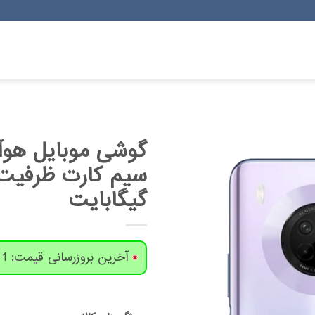
گیگابایت
آخرین بروزرسانی قیمت: 1 روز پیش