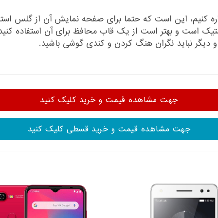
اشاره کنیم، این است که حتما برای صفحه نمایش آن از گلس ا
ک است و بهتر است از یک قاب محافظ برای آن استفاده کنید.
 و دیگر نباید نگران هنگ کردن و کندی گوشی باشید.
جهت مشاهده قیمت و خرید کلیک کنید
جهت مشاهده قیمت و خرید قسطی کلیک کنید