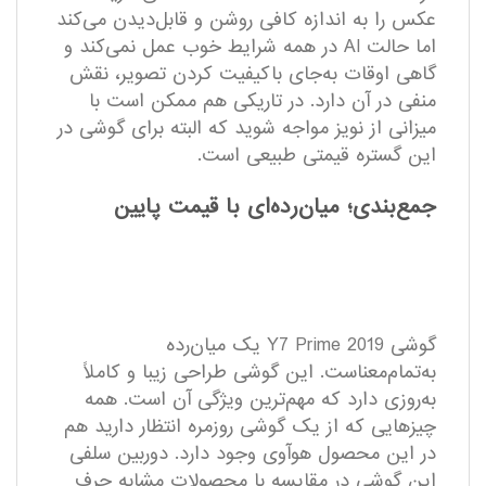
عکس را به اندازه کافی روشن و قابل‌دیدن می‌کند
اما حالت AI در همه شرایط خوب عمل نمی‌کند و
گاهی اوقات به‌جای باکیفیت کردن تصویر، نقش
منفی در آن دارد. در تاریکی هم ممکن است با
میزانی از نویز مواجه شوید که البته برای گوشی در
این گستره قیمتی طبیعی است.
جمع‌بندی؛ میان‌رده‌ای با قیمت پایین
گوشی Y7 Prime 2019 یک میان‌رده
به‌تمام‌معناست. این گوشی طراحی زیبا و کاملاً
به‌روزی دارد که مهم‌ترین ویژگی آن است. همه
چیزهایی که از یک گوشی روزمره انتظار دارید هم
در این محصول هوآوی وجود دارد. دوربین سلفی
این گوشی در مقایسه با محصولات مشابه حرف