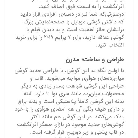
اثرانگشت را به لیست فوق اضافه کنید.
درصورتی‌که شما نیز در دسته‌ی افرادی قرار دارید
که داشتن گوشی موبایل با صفحه‌نمایش بزرگ
برایشان حائز اهمیت است و به دیدن فیلم با
گوشی علاقه دارید، وای ۷ پرایم ۲۰۱۹ را برای خرید
انتخاب کنید.
طراحی و ساخت؛ مدرن
با اولین نگاه به این گوشی، با طراحی جدید گوشی
میان‌رده‌های هوآوی مواجه می‌شوید. قاب و
طراحی این گوشی شباهت بسیار زیادی به دیگر
محصولات میان‌رده مانند سری نوا ۳ دارد. البته
بدنه این گوشی کاملاً پلاستیکی است و بدنه براق
و دارای طیف رنگی آن هم امضای هوآوی را با خود
یدک می‌کشد. در این گوشی هم مانند اکثر
گوشی‌های جدید موجود در بازار، حسگر اثرانگشت
در قاب پشتی و زیر دوربین قرار گرفته است.