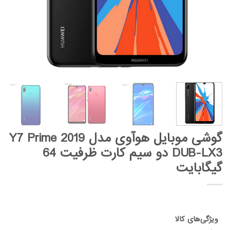
گوشی موبایل هوآوی مدل Y7 Prime 2019
DUB-LX3 دو سیم کارت ظرفیت 64
گیگابایت