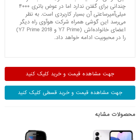
چندانی برای گفتن ندارد اما در عوض باتری ۴۰۰۰
میلی‌آمپرساعتی آن بسیار کاربردی است. به نظر
می‌رسد این گوشی همراه شرکت هوآوی راه دیگر
اعضای خانواده‌اش (Y7 Prime و Y7 Prime 2018)
را در محبوبیت ادامه خواهد داد.
جهت مشاهده قیمت و خرید کلیک کنید
جهت مشاهده قیمت و خرید قسطی کلیک کنید
محصولات مشابه