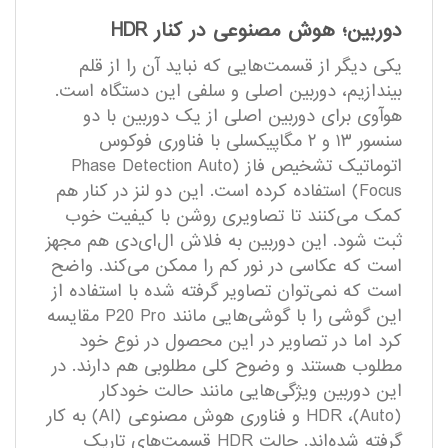
دوربین؛ هوش مصنوعی در کنار HDR
یکی دیگر از قسمت‌هایی که نباید آن را از قلم
بیندازیم، دوربین اصلی و سلفی این دستگاه است.
هوآوی برای دوربین اصلی از یک دوربین با دو
سنسور ۱۳ و ۲ مگاپیکسلی با فناوری فوکوس
اتوماتیک تشخیص فاز (Phase Detection Auto
Focus) استفاده کرده است. این دو لنز در کنار هم
کمک می‌کنند تا تصاویری روشن با کیفیت خوب
ثبت شود. این دوربین به فلاش ال‌ای‌دی هم مجهز
است که عکاسی در نور کم را ممکن می‌کند. واضح
است که نمی‌توان تصاویر گرفته شده با استفاده از
این گوشی را با گوشی‌هایی مانند P20 Pro مقایسه
کرد اما در تصاویر در این محصول در نوع خود
مطلوب هستند و وضوح کلی مطلوبی هم دارند. در
این دوربین ویژگی‌هایی مانند حالت خودکار
(Auto)، HDR و فناوری هوش مصنوعی (AI) به کار
گرفته شده‌اند. حالت HDR قسمت‌های تاریک