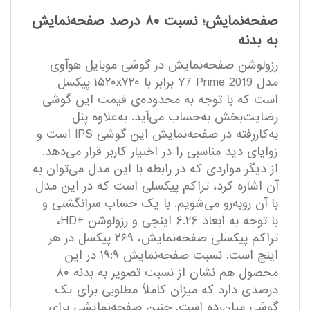
صفحه‌نمایش؛ نسبت ۸۰ درصد صفحه‌نمایش
به بدنه
رزولوشن صفحه‌نمایش در گوشی موبایل هوآوی
مدل Y7 Prime 2019 برابر با ۱۵۲۰x۷۲۰ پیکسل
است که با توجه به محدوده‌ی قیمت این گوشی
رضایت‌بخش به‌حساب می‌آید. به‌علاوه پنل
به‌کاررفته در صفحه‌نمایش این گوشی IPS است و
زوایای دید مناسبی را در اختیار کاربر قرار می‌دهد.
از دیگر مواردی که در رابطه با این مدل می‌توان به
آن اشاره کرد، تراکم پیکسلی است که در این مدل
با آن روبه‌رو می‌شویم. با یک حساب سرانگشتی و
با توجه به ابعاد ۶.۲۶ اینچی و رزولوشن +HD،
تراکم پیکسلی صفحه‌نمایش، ۲۶۹ پیکسل در هر
اینچ است. نسبت صفحه‌نمایش ۱۹:۹ در این
محصول هم نشان از نسبت تصویر به بدنه ۸۰
درصدی دارد که میزان کاملاً مطلوبی برای یک
گوشی میان‌رده است. چنین صفحه‌نمایشی برای