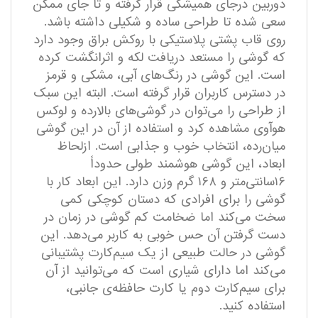
دوربین درجای همیشگی قرار گرفته و تا جای ممکن
سعی شده تا طراحی ساده و شکیلی داشته باشد.
روی قاب پشتی پلاستیکی با روکش براق وجود دارد
که گوشی را مستعد دریافت لکه و اثرانگشت کرده
است. این گوشی در رنگ‌های آبی، مشکی و قرمز
در دسترس کاربران قرار گرفته است. البته این سبک
از طراحی را می‌توان در گوشی‌های بالارده‌ و لوکس
هوآوی مشاهده کرد و استفاده از آن در این گوشی
میان‌رده، انتخاب خوب و جذابی است. ازلحاظ
ابعاد، این گوشی هوشمند طولی حدوداً
۱۶سانتی‌متر و ۱۶۸ گرم وزن دارد. این ابعاد کار با
گوشی را برای افرادی که دستان کوچکی کمی
سخت می‌کند اما ضخامت کم گوشی در زمان در
دست گرفتن آن حس خوبی به کاربر می‌دهد. این
گوشی در حالت طبیعی از یک سیم‌کارت پشتیبانی
می‌کند اما دارای شیاری است که می‌توانید از آن
برای سیم‌کارت دوم یا کارت حافظه‌ی جانبی،
استفاده کنید.