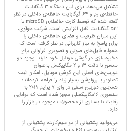
تشکیل می‌دهد. برای این دستگاه ۳ گیگابایت
حافظه‌ی رم و ۶۴ گیگابایت حافظه‌ی داخلی در نظر
گفته شده که توسط کارت حافظه‌ی microSD تا
۵۱۲ گیگابایت قابل ‌افزایش است. شرکت هوآوی،
این میزان ظرفیت و فضای حافظه‌ی داخلی را
برای پاسخ به نیاز کاربرانی در نظر گرفته است که
همواره فایل‌های صوتی و تصویری فراوانی برای
ذخیره‌سازی در گوشی موبایل خود دارند. وجود دو
سنسور با دقت ۱۳ و ۲ مگاپیکسل به‌عنوان
دوربین‌های اصلی این گوشی موبایل، امکان ثبت
تصاویر با رزولوشن بسیار زیاد را فراهم کرده‌اند؛
همچنین دوربین سلفی در وای ۷ پرایم ۲۰۱۹ به
سنسوری ۱۶مگاپیکسلی مجهز شده است که توانایی
رقابت با بسیاری از محصولات موجود در بازار را
دارد.
می‌توانید پشتیبانی از دو سیم‌کارت، پشتیبانی از
اینترنت پرسرعت ۴G و برخورداری از حسگر