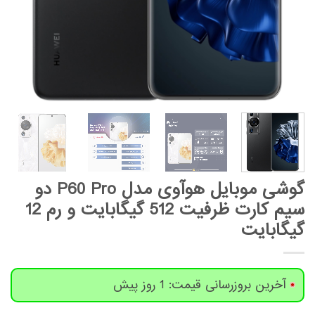
گوشی موبایل هوآوی مدل P60 Pro دو
سیم کارت ظرفیت 512 گیگابایت و رم 12
گیگابایت
آخرین بروزرسانی قیمت: 1 روز پیش