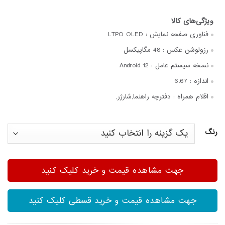
فناوری صفحه‌ نمایش :
LTPO OLED
رزولوشن عکس :
48 مگاپیکسل
نسخه سیستم عامل :
Android 12
اندازه :
6.67
اقلام همراه :
دفترچه‌ راهنما,شارژر,
رنگ
جهت مشاهده قیمت و خرید کلیک کنید
جهت مشاهده قیمت و خرید قسطی کلیک کنید