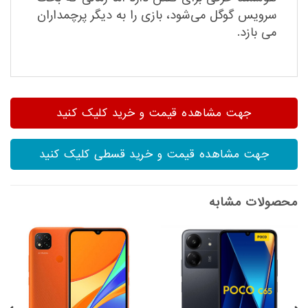
سرویس گوگل می‌شود، بازی را به دیگر پرچمداران
می بازد.
جهت مشاهده قیمت و خرید کلیک کنید
جهت مشاهده قیمت و خرید قسطی کلیک کنید
محصولات مشابه