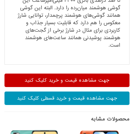
تا صد درصدی باتری ۴۳۰۰ میلی‌آمپر‌ساعت این
گوشی هوشمند میان‌رده را دارد. البته این گوشی
همانند گوشی‌های هوشمند پرچمدار، توانایی شارژ
معکوس را هم دارد که قابلیت بسیار جذاب و
کاربردی برای مثال در شارژ برخی از گجت‌های
هوشمند پوشیدنی همانند ساعت‌های هوشمند
است.
جهت مشاهده قیمت و خرید کلیک کنید
جهت مشاهده قیمت و خرید قسطی کلیک کنید
محصولات مشابه