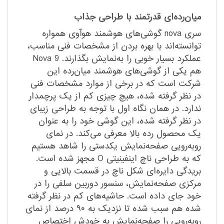
میان‌رده‌ای قدرتمند با طراحی جذاب
سری nova گوشی‌های هوشمند هوآوی همواره
توانسته‌اند با بهره بردن از مشخصات فنی مناسب،
عملکرد بسیار خوبی را به‌نمایش بگذارند. Nova 9
هم یکی از گوشی‌های هوشمند میان‌رده این
شرکت است که در برخی از موارد مشخصات فنی
در نظر گرفته شده، هیچ چیزی کم از یک پرچمدار
ندارد. در همان نگاه اول با توجه به طراحی زیبای
در نظر گرفته شده، این گوشی خود را به عنوان
یک محصول رده بالا معرفی می‌کند. در نمای
رو‌به‌رویی صفحه‌نمایش یکدستی را شاهد هستیم
که به طراحی ناچ اینفینیتی O مجهز شده است.
بریدگی دایره‌ای شکل ناچ در قسمت بالایی و
مرکزی صفحه‌نمایش، سنسور دوربین سلفی را در
خود جای داده است. حاشیه‌های کم در نظر گرفته
شده هم سبب شده تا نزدیک به ۹۰ درصد از نمای
رو‌به‌رویی را صفحه‌نمایش به خودش اختصاص