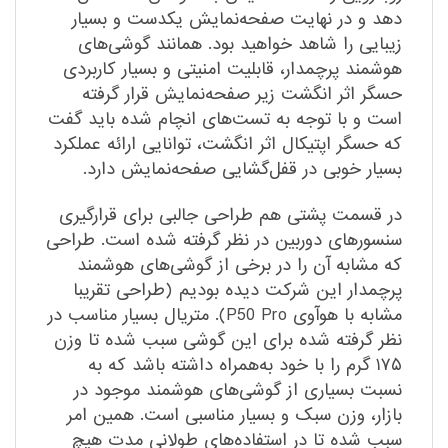
دهد و در نهایت صفحه‌نمایش یکدست و بسیار
زیبایی را شاهد خواهید بود. همانند گوشی‌های
هوشمند پرچمدار، قابلیت امنیتی و بسیار کاربردی
حسگر اثر انگشت زیر صفحه‌نمایش قرار گرفته
است و با توجه به تست‌های انچام شده باید گفت
که حسگر اپتیکال اثر انگشت، توانایی ارائه عملکرد
بسیار خوبی در قفل‌گشایی صفحه‌نمایش دارد.
در قسمت پشتی هم طراحی جالبی برای قرار‌گیری
سنسور‌های دوربین در نظر گرفته شده است. طراحی
که مشابه آن را در برخی از گوشی‌های هوشمند
پرچمدار این شرکت دیده بودیم (طراحی تقریبا
مشابه با هوآوی P50 Pro). متریال بسیار مناسب در
نظر گرفته شده برای این گوشی سبب شده تا وزن
۱۷۵ گرم را با خود به‌همراه داشته باشد که به
نسبت بسیاری از گوشی‌های هوشمند موجود در
بازار، وزن سبک و بسیار مناسبی است. همین امر
سبب شده تا در استفاده‌های طولانی مدت هیچ