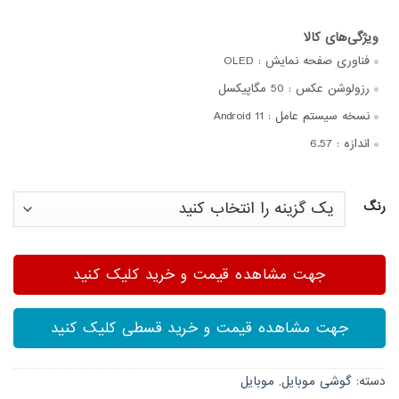
فناوری صفحه‌ نمایش :
OLED
رزولوشن عکس :
50 مگاپیکسل
نسخه سیستم عامل :
Android 11
اندازه :
6.57
رنگ
جهت مشاهده قیمت و خرید کلیک کنید
جهت مشاهده قیمت و خرید قسطی کلیک کنید
دسته:
گوشی موبایل
,
موبایل