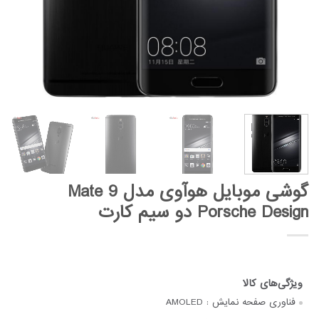
گوشی موبایل هوآوی مدل Mate 9
Porsche Design دو سیم‌ کارت
فناوری صفحه‌ نمایش :
AMOLED