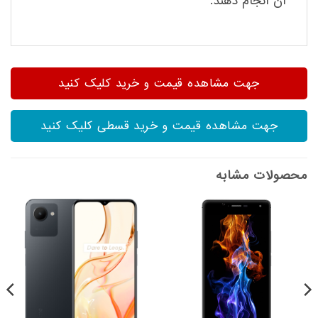
آن انجام دهند.
جهت مشاهده قیمت و خرید کلیک کنید
جهت مشاهده قیمت و خرید قسطی کلیک کنید
محصولات مشابه