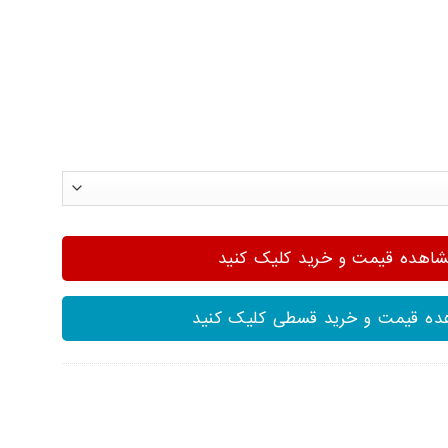
هده قیمت و خرید کلیک کنید
ه قیمت و خرید قسطی کلیک کنید