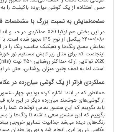
حس استفاده از یک گوشی میان‌رده با‌کیفیت را به 
صفحه‌نمایش به نسبت بزرگ با مشخصات قاب
نمایش عمیق رنگ‌ها و تفیکیک مناسب رنگ را در ا
اینجاست که برای مثال زیر تابش مستقیم نور خور
0
است، اما به لطف چنین میزان روشنایی، حتی در این
عملکردی فراتر از یک گوشی میان‌رده در عکاس
باید بگوییم که این سنسور تمامی توقعات شما را در ح
بگوییم که این سنسور سعی داشته تا رنگ‌ها را بسی
رنگ‌های دیده می‌شد جذابیت تصاویر خروجی بیشتر 
عکاسی در روز ابری انجام شد و نور روز چندان مسا