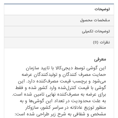
توضیحات
مشخصات محصول
توضیحات تکمیلی
نظرات (0)
معرفی
این گوشی توسط دیجی‌کالا با تایید سازمان
حمایت مصرف کنندگان و تولیدکنندگان عرضه
می‌شود و برچسب قیمت مصرف‌کننده دارد. این
گوشی‌ با قیمت کنترل‌شده وارد کشور شده و فقط
برای عرضه به مصرف‌کننده نهایی تامین شده‌ است.
به علت محدودیت در تعداد این گوشی‌ها و به
منظور توزیع عادلانه در سراسر کشور، سازوکار
مشخص و شفافی به شرح زیر طراحی شده است: