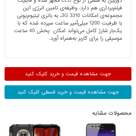
دوربین به فلشی از نوع‌ LED‌ مجهز شده و قابلیت
فیلم‌برداری هم دارد. وظیفه‌ی تامین انرژی این
مجموعه‌ی امکانات 3310 3G، به باتری لیتیوم‌یونی
با ظرفیت 1200 میلی‌آمپر ساعت سپرده شده که با
یک‌بار شارژ کامل می‌تواند امکان پخش 40 ساعت
موسیقی را برای کاربر به‌همراه آورد.
جهت مشاهده قیمت و خرید کلیک کنید
جهت مشاهده قیمت و خرید قسطی کلیک کنید
محصولات مشابه