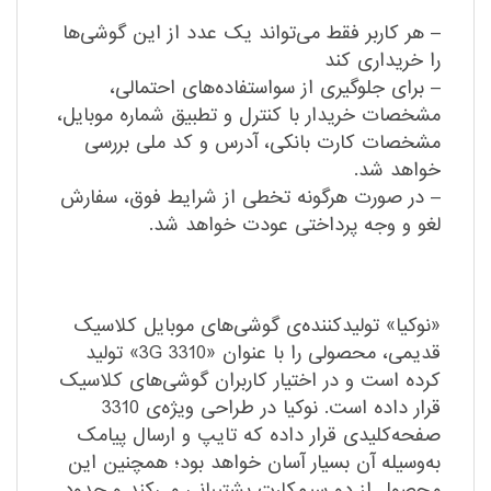
– هر کاربر فقط می‌تواند یک عدد از این گوشی‌ها
را خریداری کند
– برای جلوگیری از سواستفاده‌های احتمالی،
مشخصات خریدار با کنترل و تطبیق شماره موبایل،
مشخصات کارت بانکی، آدرس و کد ملی بررسی
خواهد شد.
– در صورت هرگونه تخطی از شرایط فوق، سفارش
لغو و وجه پرداختی عودت خواهد شد.
«نوکیا» تولیدکننده‌ی گوشی‌های موبایل کلاسیک
قدیمی، محصولی را با عنوان «3310 3G»‌ تولید
کرده است و در اختیار کاربران گوشی‌های کلاسیک
قرار داده است. نوکیا در طراحی ویژه‌ی 3310
صفحه‌کلیدی قرار داده که تایپ و ارسال پیامک
به‌وسیله آن بسیار آسان خواهد بود؛ همچنین این
محصول از دو سیم‌کارت پشتیبانی می‌کند و حدود