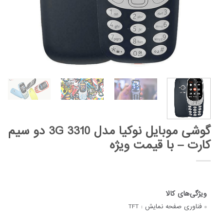
گوشی موبایل نوکیا مدل 3310 3G دو سیم
کارت – با قیمت ویژه
فناوری صفحه‌ نمایش :
TFT