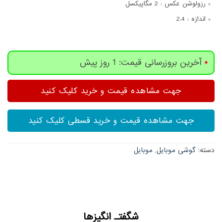
رزولوشن عکس :
2 مگاپیکسل
اندازه :
2.4
آخرین بروزرسانی قیمت: 1 روز پیش
جهت مشاهده قیمت و خرید کلیک کنید
جهت مشاهده قیمت و خرید قسطی کلیک کنید
دسته:
گوشی موبایل
,
موبایل
شگفتـ انگیزها