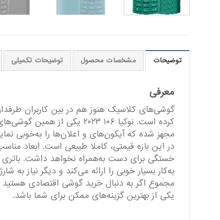
توضیحات
مشخصات محصول
توضیحات تکمیلی
معرفی
گوشی‌های کلاسیک هنوز هم در بین کاربران طرفداران 
مجهز شده که آیکون‌های و اعلان‌ها را به‌خوبی 
به‌کار بسیار خوبی را ارائه می‌کند و دیگر نیاز به 
یکی از بهترین گزینه‌های ممکن برای شما باشد.