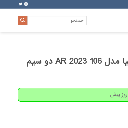
جستجو
برای:
گوشی موبایل نوکیا مدل 106 2023 AR دو سیم‌