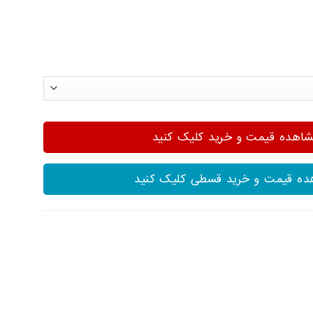
هده قیمت و خرید کلیک کنید
ه قیمت و خرید قسطی کلیک کنید