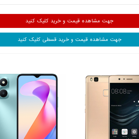
جهت مشاهده قیمت و خرید کلیک کنید
جهت مشاهده قیمت و خرید قسطی کلیک کنید