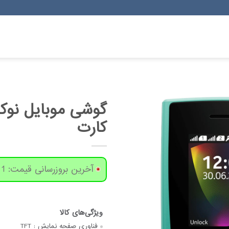
کارت
آخرین بروزرسانی قیمت: 1 روز پیش
فناوری صفحه‌ نمایش :
TFT