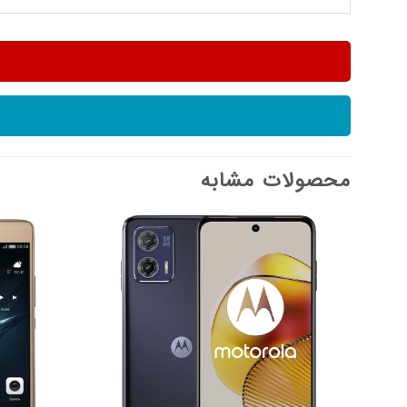
محصولات مشابه