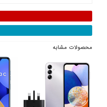
محصولات مشابه