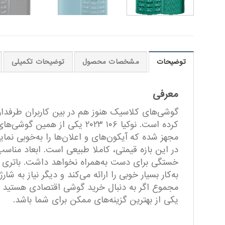
توضیحات
مشخصات محصول
توضیحات تکمیلی
معرفی
گوشی‌های کلاسیک هنوز هم در بین کاربران طرفداران 
مجهز شده که آیکون‌های و اعلان‌ها را به‌خوبی 
به‌کار بسیار خوبی را ارائه می‌کند و دیگر نیاز به 
یکی از بهترین گزینه‌های ممکن برای شما باشد.