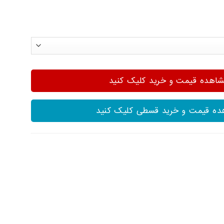
هده قیمت و خرید کلیک کنید
ه قیمت و خرید قسطی کلیک کنید