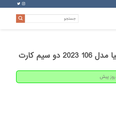
جستجو
برای:
 دو سیم‌ کارت