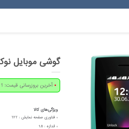
گوشی موبایل نوکیا مدل 106 2023
آخرین بروزرسانی قیمت: 1 روز پیش
فناوری صفحه‌ نمایش :
TFT
اندازه :
1.8