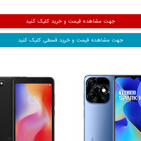
جهت مشاهده قیمت و خرید کلیک کنید
جهت مشاهده قیمت و خرید قسطی کلیک کنید