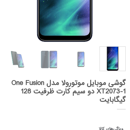
گوشی موبایل موتورولا مدل One Fusion
XT2073-1 دو سیم کارت ظرفیت 128
گیگابایت