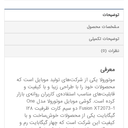
توضیحات
مشخصات محصول
توضیحات تکمیلی
نظرات (0)
معرفی
موتورولا یکی از شرکت‌های تولید موبایل است که
محصولات خود را با طراحی زیبا و با کیفیت و
قابلیت‌های مناسب استفاده‌ی کاربران روانه‌ی بازار
کرده است. گوشی موبایل موتورولا مدل One
Fusion XT2073-1 دو سیم کارت ظرفیت ۱۲۸
گیگابایت یکی از محصولات خوش‌ساخت و با
کیفیت این شرکت است که چهار گیگابایت رم و