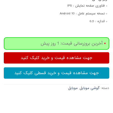
فناوری صفحه‌ نمایش :
IPS
نسخه سیستم عامل :
Android 10
اندازه :
6.5
آخرین بروزرسانی قیمت: 1 روز پیش
جهت مشاهده قیمت و خرید کلیک کنید
جهت مشاهده قیمت و خرید قسطی کلیک کنید
دسته:
گوشی موبایل
,
موبایل