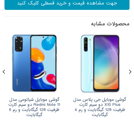
جهت مشاهده قیمت و خرید قسطی کلیک کنید
محصولات مشابه
گوشی موبایل جی پلاس مدل
گوشی موبایل شیائومی مدل
X10 Plus دو سیم کارت
Redmi Note 11 دو سیم‌ کارت
ظرفیت 128 گیگابایت و رم 4
ظرفیت 128 گیگابایت و رم 6
گیگابایت
گیگابایت