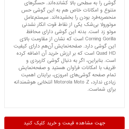
گوشی را به سطحی بالا کشانده‌اند. حسگرهای
متنوع و امکانات خاص هم به این گوشی حس
منحصربه‌فرد بودن را بخشیده‌اند. سیستم‌عامل
موتورولا بی‌شک یکی از نقاط قوت انکار نشدنی
موتو زد است. بدنه این گوشی دارای محافظ
Corning Gorilla است که نشان از مقاومت بالای
این گوشی دارد. صفحه‌نمایش آن‌هم دارای کیفیت
Quad HD است که بر ارزش خرید آن اضافه کرده
است. بنابراین، اگر به دنبال گوشی کاربردی و
ظریف با امکانات فراوان هستید و صفحه‌نمایش
تمام صفحه گوشی‌های امروزی، برایتان اهمیت
زیادی ندارد، Motorola Moto Z انتخابی هوشمندانه
برای شماست.
جهت مشاهده قیمت و خرید کلیک کنید