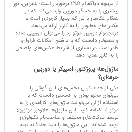
از دریچه دیاگفرام f/1.8 برخوردار است؛ بنابراین، نور
بیشتری را به حسگر دوربین وارد می‌کند که در
هنگام عکاسی با نور کم بسیار کاربردی است و
عکس‌های مطلوبی را به کاربر ارائه می‌دهد.
درمجموع دوربین موتو زد را می‌توان دوربینی ساده
و معمولی دانست که با داشتن امکانات فراوان،
قادر است در بسیاری از شرایط عکس‌های واضحی
را به کاربر هدیه دهد.
ماژول‌ها؛ پروژکتور، اسپیکر یا دوربین
حرفه‌ای؟
یکی از جذاب‌ترین بخش‌های این گوشی را
می‌توان مجهز بودن به قسمتی دانست که با
استفاده از آن می‌توانید ماژول‌های کارآمدی را به
موتو Z اضافه کنید. این ماژول‌ها علاوه‌بر موتورولا
توسط شرکت‌های مختلف و صاحب‌نام تکنولوژی
تولید شده‌اند. این ماژول‌ها را باید جداگانه تهیه