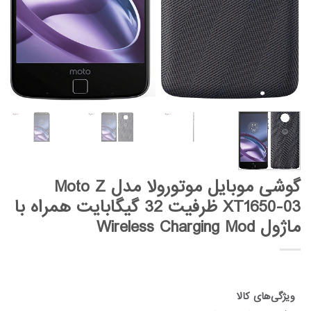
گوشی موبایل موتورولا مدل Moto Z
XT1650-03 ظرفیت 32 گیگابایت همراه با
ماژول Wireless Charging Mod