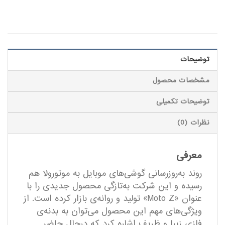
توضیحات
مشخصات محصول
توضیحات تکمیلی
نظرات (0)
معرفی
روند به‌روزرسانی گوشی‌های موبایل به موتورولا هم
رسیده و این شرکت به‌تازگی محصول جدیدی را با
عنوان «Moto Z» تولید و روانه‌ی بازار کرده است. از
ویژگی‌های مهم این محصول می‌توان به بدنه‌ی
فلزی زیبا و ظریف اشاره کرد که درحال حاضر