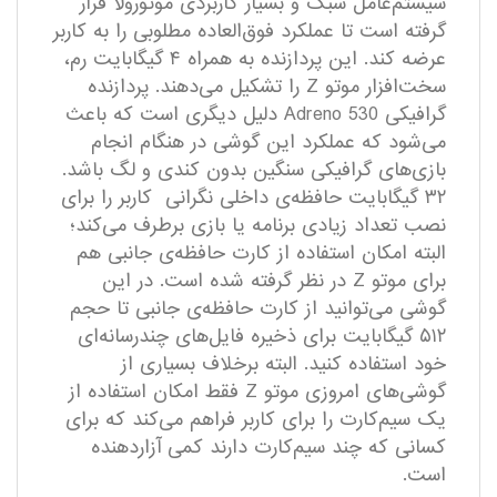
سیستم‌عامل سبک و بسیار کاربردی موتورولا قرار
گرفته است تا عملکرد فوق‌العاده مطلوبی را به کاربر
عرضه کند. این پردازنده به همراه ۴ گیگابایت رم،
سخت‌افزار موتو Z را تشکیل می‌دهند. پردازنده
گرافیکی Adreno 530 دلیل دیگری است که باعث
می‌شود که عملکرد این گوشی در هنگام انجام
بازی‌های گرافیکی سنگین بدون کندی و لگ باشد.
۳۲ گیگابایت حافظه‌ی داخلی نگرانی کاربر را برای
نصب تعداد زیادی برنامه یا بازی برطرف می‌کند؛
البته امکان استفاده از کارت حافظه‌ی جانبی هم
برای موتو Z در نظر گرفته ‌شده است. در این
گوشی می‌توانید از کارت حافظه‌ی جانبی تا حجم
۵۱۲ گیگابایت برای ذخیره فایل‌های چندرسانه‌ای
خود استفاده کنید. البته برخلاف بسیاری از
گوشی‌های امروزی موتو Z فقط امکان استفاده از
یک سیم‌کارت را برای کاربر فراهم می‌کند که برای
کسانی که چند سیم‌کارت دارند کمی آزاردهنده
است.