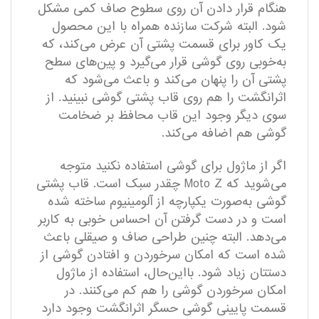
هنگام قرار دادن آن روی سطوح صاف کمی مشکل
شود. البته شرکت سازنده همراه با این محصول
یک کاور برای قسمت پشتی آن عرض می‌کند، که
به‌خوبی روی گوشی قرار می‌گیرد و پین‌های سطح
پشتی آن را پنهان می‌کند و باعث می‌شود که
اثرانگشت را هم روی قاب پشتی گوشی نبینید. از
سوی دیگر وجود این قاب محافظ بر ضخامت
گوشی هم اضافه می‌کند.
اگر از ماژول برای گوشی استفاده نکنید متوجه
می‌شوید که Moto Z چقدر سبک است. قاب پشتی
گوشی به‌صورت یکپارچه از آلومینیوم ساخته شده
است و در دست گرفتن آن احساس خوبی به کاربر
می‌دهد. البته چنین طراحی صاف و صیقلی باعث
شده است که امکان سرخوردن و افتادن گوشی از
دستتان زیاد شود. بااین‌حال، استفاده از ماژول‌
امکان سرخوردن گوشی را هم کم می‌کنند. در
قسمت پایینی گوشی حسگر اثرانگشت وجود دارد