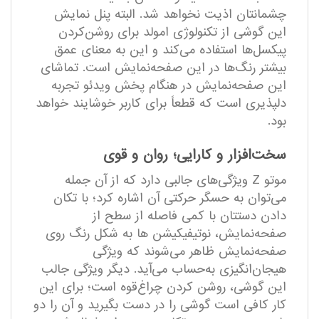
چشمانتان اذیت نخواهد شد. البته پنل نمایش
این گوشی از تکنولوژی امولد برای روشن‌کردن
پیکسل‌ها استفاده می‌کند و این به معنای عمق
بیشتر رنگ‌ها در این صفحه‌نمایش است. تماشای
این صفحه‌نمایش در هنگام پخش ویدئو تجربه
دلپذیری است که قطعاً برای کاربر خوشایند خواهد
بود.
سخت‌افزار و کارایی؛ روان و قوی
موتو Z ویژگی‌های جالبی دارد که از آن جمله
می‌توان به حسگر حرکتی آن اشاره کرد؛ با تکان
دادن دستتان با کمی فاصله از سطح از
صفحه‌نمایش، نوتیفیکیشن ها به شکل رنگ روی
صفحه‌نمایش ظاهر می‌شوند که ویژگی
هیجان‌انگیزی به‌حساب می‌آید. دیگر ویژگی جالب
این گوشی، روشن کردن چراغ‌قوه است؛ برای این
کار کافی است گوشی را در دست بگیرید و آن را دو