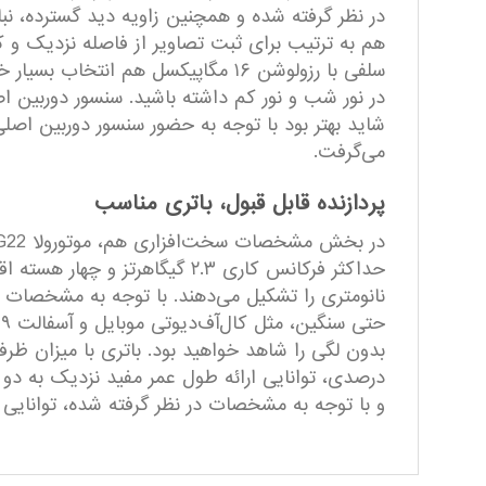
هم به ترتیب برای ثبت تصاویر از فاصله نزدیک و 
سلفی با رزولوشن ۱۶ مگاپیکسل هم ا
می‌گرفت.
پردازنده قابل قبول، باتری مناسب
و با توجه به مشخصات در نظر گرفته شده، توانایی ارا