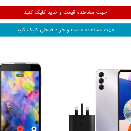
جهت مشاهده قیمت و خرید کلیک کنید
جهت مشاهده قیمت و خرید قسطی کلیک کنید