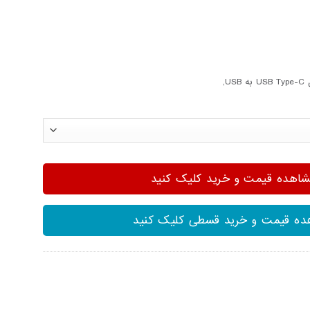
U,
هده قیمت و خرید کلیک کنید
ه قیمت و خرید قسطی کلیک کنید