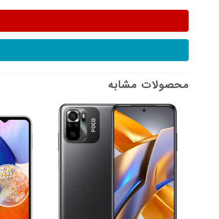
محصولات مشابه