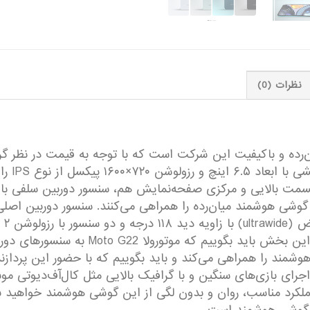
نظرات (0)
ی هوشمند میان‌رده و با‌کیفیت این شرکت است که با توجه به قیمت در
قبولی به
۵۰ 
چهار‌گانه موتورولا Moto G22 را تشکیل می‌ده