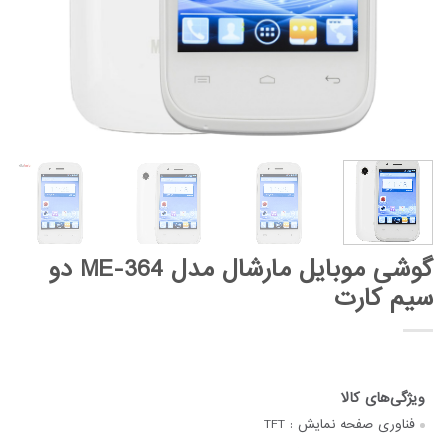
گوشی موبایل مارشال مدل ME-364 دو
سیم کارت
فناوری صفحه‌ نمایش :
TFT