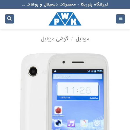
Ski
فروشگاه پاوریکا - محصولات دیجیتال و پوشاک ...
t
conten
موبایل
/
گوشی موبایل