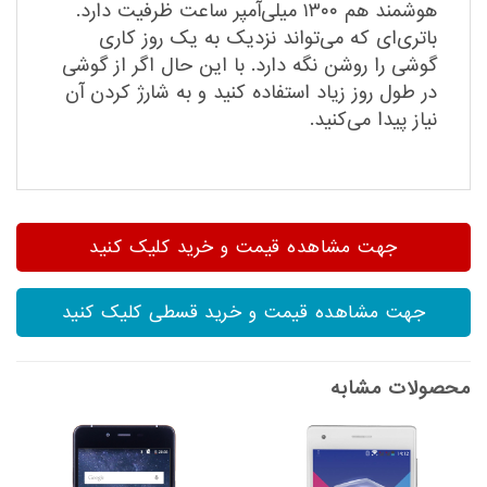
هوشمند هم ۱۳۰۰ میلی‌آمپر ساعت ظرفیت دارد.
باتری‌ای که می‌تواند نزدیک به یک روز کاری
گوشی را روشن نگه دارد. با این حال اگر از گوشی
در طول روز زیاد استفاده کنید و به شارژ کردن آن
نیاز پیدا می‌کنید.
جهت مشاهده قیمت و خرید کلیک کنید
جهت مشاهده قیمت و خرید قسطی کلیک کنید
محصولات مشابه