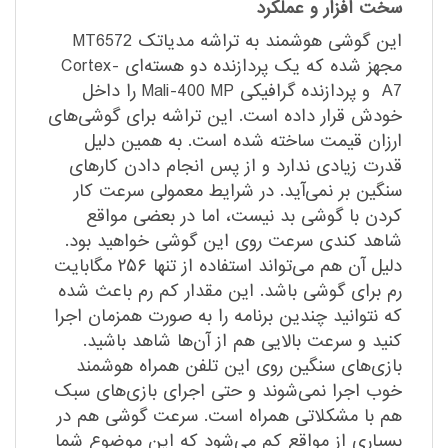
سخت افزار و عملکرد
این گوشی هوشمند به تراشه مدیاتک MT6572
مجهز شده که یک پردازنده دو هسته‌ای Cortex-
A7 و پردازنده گرافیکی Mali-400 MP را داخل
خودش قرار داده است. این تراشه برای گوشی‌های
ارزان قیمت ساخته شده است. به همین دلیل
قدرت زیادی ندارد و از پس انجام دادن کارهای
سنگین بر نمی‌آید. در شرایط معمولی سرعت کار
کردن با گوشی بد نیست، اما در بعضی مواقع
شاهد کندی سرعت روی این گوشی خواهید بود.
دلیل آن هم می‌تواند استفاده از تنها ۲۵۶ مگابایت
رم برای گوشی باشد. این مقدار کم رم باعث شده
که نتوانید چندین برنامه را به صورت همزمان اجرا
کنید و سرعت بالایی هم از آن‌ها شاهد باشید.
بازی‌های سنگین روی این تلفن همراه هوشمند
خوب اجرا نمی‌شوند و حتی اجرای بازی‌‌‌های سبک
هم با مشکلاتی همراه است. سرعت گوشی هم در
بسیاری از مواقع کم می‌شود که این موضوع شما