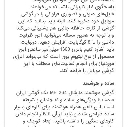
پاسخگوی نیاز کاربرانی باشد که می‌خواهند
فایل‌های صوتی و تصویری فراوانی را در گوشی
موبایل خود ذخیره کنند. البته باید بدانید که این
گوشی از کارت حافظه جانبی هم پشتیبانی می‌کند
و با توجه به همین مسئله می‌توانید این ظرفیت
داخلی را تا 8 گیگابایت افزایش دهید. درنهایت
باید اشاره کنیم باتری 1300 میلی‌آمپر ساعتی این
محصول از نوع لیتیوم یون است که می‌تواند انرژی
موردنیاز برای انجام فعالیت‌های مختلف با این
گوشی موبایل را فراهم کند.
ساده و هوشمند
گوشی هوشمند مارشال ME-364 یک گوشی ارزان
قیمت با ویژگی‌های ساده و نه چندان پیشرفته
است. این تلفن همراه هوشمند برای کارهای بسیار
ساده طراحی شده و نباید از آن انتظار انجام دادن
کارهای سنگین را داشته باشید. ابعاد کوچک و