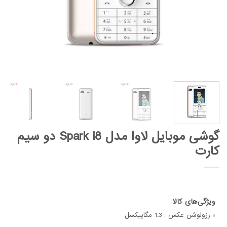
گوشی موبایل لاوا مدل Spark i8 دو سیم
کارت
رزولوشن عکس :
1.3 مگاپیکسل