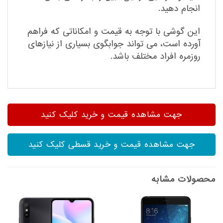
انجام دهید.
این گوشی با توجه به قیمت و امکاناتی که فراهم
آورده است، می تواند جوابگوی بسیاری از نیازهای
روزمره افراد مختلف باشد.
جهت مشاهده قیمت و خرید کلیک کنید
جهت مشاهده قیمت و خرید قسطی کلیک کنید
محصولات مشابه