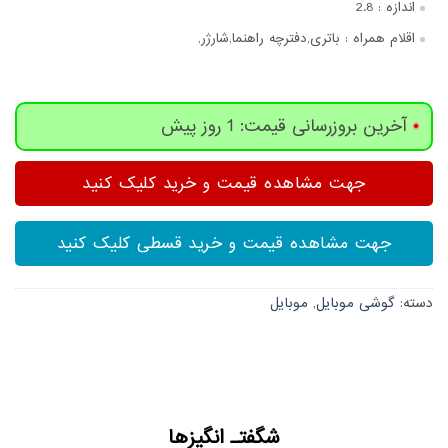
اندازه :
2.8
اقلام همراه :
باتری,دفترچه‌ راهنما,شارژر,
آخرین بروزرسانی قیمت: 1 روز پیش
جهت مشاهده قیمت و خرید کلیک کنید
جهت مشاهده قیمت و خرید قسطی کلیک کنید
دسته:
گوشی موبایل
,
موبایل
شگفتـ انگیزها