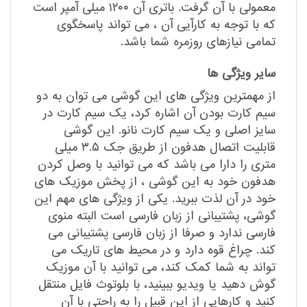
معمولی با آن گرفت. باتری آن ۱۲۰۰ میلی آمپر است
که با توجه به کارآیی آن ، می تواند پاسخگوی
تمامی نیازهای روزمره شما باشد.
سایر ویژگی ها
از مهمترین ویژگی های این گوشی می توان به دو
سیم کارت بودن آن اشاره کرد، یک سیم کارت در
سایز اصلی و یک سیم کارت نانو. این گوشی
قابلیت اتصال هدفون از طریق جک ۳.۵ میلی
متری را دارا می باشد که می توانید با وصل کردن
هدفون خود به این گوشی ، از پخش موزیک های
خود در آن لذت ببرید. یکی از ویژگی های مهم این
گوشی، پشتیبانی از زبان فارسی است البته منوی
فارسی ندارد و صرفا از زبان فارسی پشتیبانی می
کند. چراغ قوه دارد و در محیط های تاریک می
تواند به شما کمک کند، می توانید با آن موزیک
گوش دهید یا ویدیو ببینید، با بلوتوث فایل منتقل
کنید و کارهایی از این قبیل را به راحتی با آن