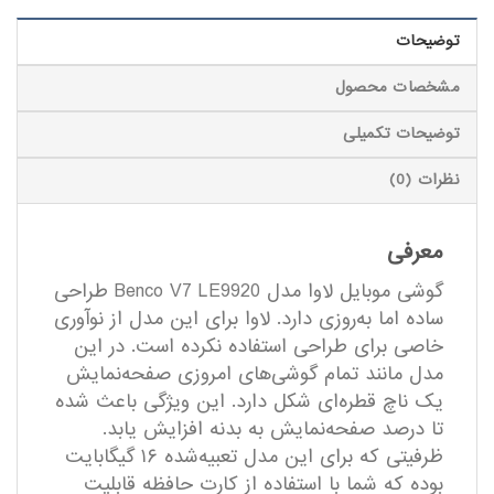
توضیحات
مشخصات محصول
توضیحات تکمیلی
نظرات (0)
معرفی
گوشی موبایل لاوا مدل Benco V7 LE9920 طراحی
ساده اما به‌روزی دارد. لاوا برای این مدل از نوآوری
خاصی برای طراحی استفاده نکرده است. در این
مدل مانند تمام گوشی‌های امروزی صفحه‌نمایش
یک ناچ قطره‌ای شکل دارد. این ویژگی باعث شده
تا درصد صفحه‌نمایش به بدنه افزایش یابد.
ظرفیتی که برای این مدل تعبیه‌شده ۱۶ گیگابایت
بوده که شما با استفاده از کارت حافظه قابلیت