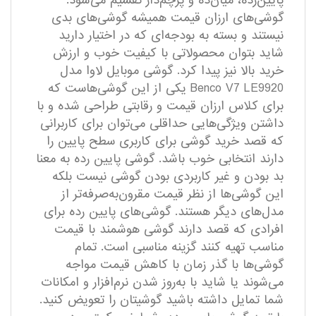
پایین‌رده، میان‌ده و پرچم‌دار تقسیم می‌شود.
گوشی‌های ارزان قیمت همیشه گوشی‌های بدی
نیستند و بسته به بودجه‌ای که در اختیار دارید
شاید بتوان محصولاتی با کیفیت خوب و ارزش
خرید بالا نیز پیدا کرد. گوشی موبایل لاوا مدل
Benco V7 LE9920 یکی از این گوشی‌هاست که
برای کلاس ارزان قیمت و رقابتی طراحی شده و با
داشتن ویژگی‌هایی حداقلی می‌توان برای کاربرانی
که قصد خرید گوشی برای کاربری سطح پایین را
دارند انتخابی خوب باشد. گوشی‌ پایین رده به معنا
بد بودن و غیر کاربردی بودن گوشی نیست بلکه
این گوشی‌ها از نظر قیمت مقرون‌به‌صرفه‌تر از
مدل‌های دیگر هستند. گوشی‌های پایین رده برای
افرادی که قصد دارند گوشی هوشمند با قیمت
مناسب تهیه کنند گزینه مناسبی است. تمام
گوشی‌ها با گذر زمان با کاهش قیمت مواجه
می‌شوند یا شاید با به‌روز شدن نرم‌افزار و امکانات
شما تمایل داشته باشید گوشیتان را تعویض کنید.