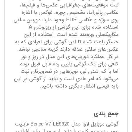
ثبت موقعیت‌های جغرافیایی عکس‌‌ها و فیلم‌ها،
عکاسی پانوراما، تشخیص چهره، فوکس با اشاره
روی سوژه و عکاسی HDR وجود دارد. دوربین سلفی
استفاده شده برای این گوشی از رزولوشن ۵
مگاپیکسلی بهره‌مند شده است. استفاده از این
حسگر باعث شده تا این گوشی برای افرادی که به
عکس‌های سلفی علاقه دارند گزینه مناسبی نباشد.
در کل عملکرد دوربین‌های این مدل در روز و نور
کافی برای یک گوشی پایین رده قابل قبول بوده
اما با کم شدن نور، نویزهایی در تصاویرتان ثبت
می‌شود که امر عادی است و نباید از گوشی در این
بازه قیمتی انتظار دیگری داشته باشید.
جمع بندی
گوشی موبایل لاوا مدل Benco V7 LE9920 قابلیت
نصب دو سیم کارت را دارد. این مدل برای افرادی