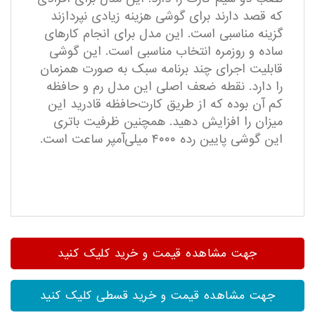
که قصد دارند برای گوشی هزینه زیادی نپردازند
گزینه مناسبی است. این مدل برای انجام کارهای
ساده و روزمره انتخاب مناسبی است. این گوشی
قابلیت اجرای چند برنامه سبک به ‌صورت همزمان
را دارد. نقطه ضعف اصلی این مدل رم و حافظه
کم آن بوده که از طریق کارت‌حافظه قادرید این
میزان را افزایش دهید. همچنین ظرفیت باتری
این گوشی پایین رده ۴۰۰۰ میلی‌آمپر ساعت است.
جهت مشاهده قیمت و خرید کلیک کنید
جهت مشاهده قیمت و خرید قسطی کلیک کنید