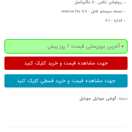
رزولوشن عکس :
8 مگاپیکسل
نسخه سیستم عامل :
Andriod Pie 9.0
اندازه :
6.1
آخرین بروزرسانی قیمت: 1 روز پیش
جهت مشاهده قیمت و خرید کلیک کنید
جهت مشاهده قیمت و خرید قسطی کلیک کنید
دسته:
گوشی موبایل
,
موبایل