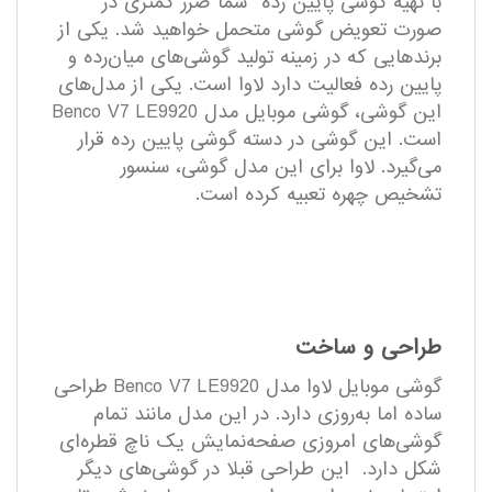
با تهیه گوشی پایین رده شما ضرر کمتری در
صورت تعویض گوشی متحمل خواهید شد. یکی از
برندهایی که در زمینه تولید گوشی‌های میان‌رده و
پایین رده فعالیت دارد لاوا است. یکی از مدل‌های
این گوشی، گوشی موبایل مدل Benco V7 LE9920
است. این گوشی در دسته گوشی پایین رده قرار
می‌گیرد. لاوا برای این مدل گوشی، سنسور
تشخیص چهره تعبیه کرده است.
طراحی و ساخت
گوشی موبایل لاوا مدل Benco V7 LE9920 طراحی
ساده اما به‌روزی دارد. در این مدل مانند تمام
گوشی‌های امروزی صفحه‌نمایش یک ناچ قطره‌ای
شکل دارد. این طراحی قبلا در گوشی‌های دیگر