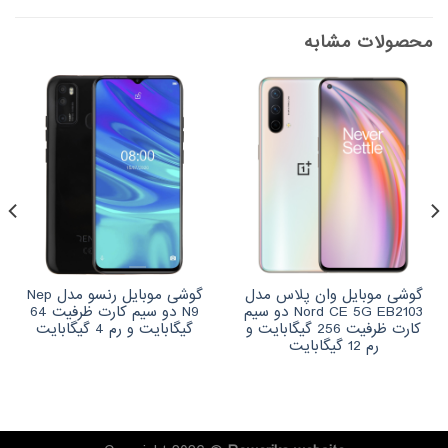
محصولات مشابه
گوشی موبایل وان پلاس مدل
گوشی موبایل رنسو مدل Nep
Nord CE 5G EB2103 دو سیم
N9 دو سیم کارت ظرفیت 64
کارت ظرفیت 256 گیگابایت و
گیگابایت و رم 4 گیگابایت
رم 12 گیگابایت