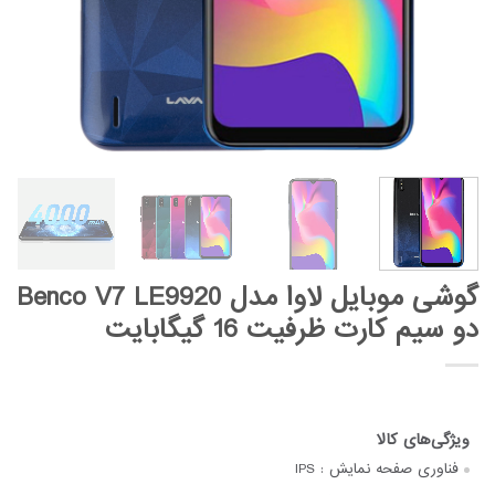
گوشی موبایل لاوا مدل Benco V7 LE9920
دو سیم کارت ظرفیت 16 گیگابایت
فناوری صفحه‌ نمایش :
IPS