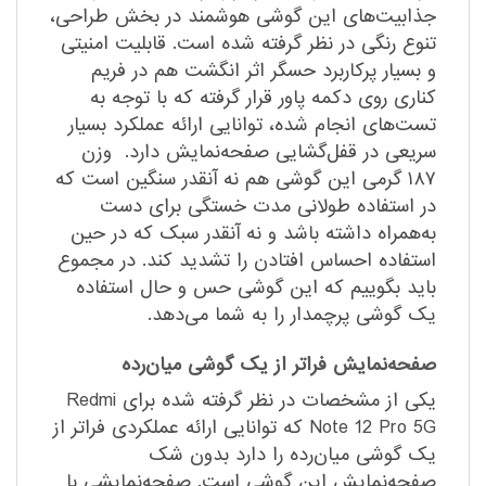
جذابیت‌های این گوشی هوشمند در بخش طراحی،
تنوع رنگی در نظر گرفته شده است. قابلیت امنیتی
و بسیار پرکاربرد حسگر اثر انگشت هم در فریم
کناری روی دکمه پاور قرار گرفته که با توجه به
تست‌های انجام شده، توانایی ارائه عملکرد بسیار
سریعی در قفل‌گشایی صفحه‌نمایش دارد. وزن
۱۸۷ گرمی این گوشی هم نه آنقدر سنگین است که
در استفاده طولانی مدت خستگی برای دست
به‌همراه داشته باشد و نه آنقدر سبک که در حین
استفاده احساس افتادن را تشدید کند. در مجموع
باید بگوییم که این گوشی حس و حال استفاده
یک گوشی پرچمدار را به شما می‌دهد.
صفحه‌نمایش فراتر از یک گوشی میان‌رده
یکی از مشخصات در نظر گرفته شده برای Redmi
Note 12 Pro 5G که توانایی ارائه عملکردی فراتر از
یک گوشی میان‌رده را دارد بدون شک
صفحه‌نمایش این گوشی است. صفحه‌نمایشی با