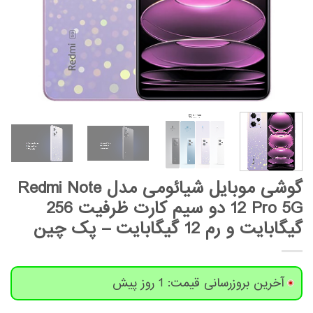
گوشی موبایل شیائومی مدل Redmi Note
12 Pro 5G دو سیم کارت ظرفیت 256
گیگابایت و رم 12 گیگابایت – پک چین
آخرین بروزرسانی قیمت: 1 روز پیش