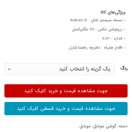
نسخه سیستم عامل :
Android 12
رزولوشن عکس :
50 مگاپیکسل
اندازه :
6.67
اقلام همراه :
دفترچه‌ راهنما,شارژر,
رنگ
جهت مشاهده قیمت و خرید کلیک کنید
جهت مشاهده قیمت و خرید قسطی کلیک کنید
دسته:
گوشی موبایل
,
موبایل