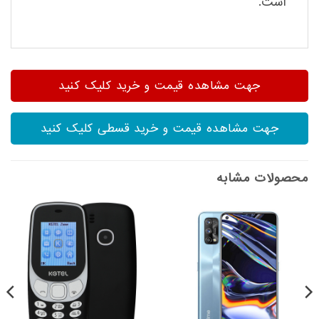
است.
جهت مشاهده قیمت و خرید کلیک کنید
جهت مشاهده قیمت و خرید قسطی کلیک کنید
محصولات مشابه