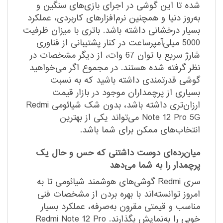
شده تا این گوشی در اجرای بازی‌های سنگین و
به‌روز دنیا و همچنین نرم‌افزار‌های کاربردی، عملکرد
بسیار درخشانی داشته باشد. باتری با میزان ظرفیت
5000 میلی‌آمپر‌ساعت در کنار پشتیبانی از فناوری
شارژ سریع با توان 67 وات، از دیگر مشخصات در
نظر گرفته شده هستند. در مجموع اگر می‌خواهید
گوشی قدرتمندی داشته باشید که به نسبت
بسیاری از پرچمداران موجود در بازار قیمت
ارزان‌تری داشته باشد، بدون شک شیائومی Redmi
Note 12 Pro 5G می‌تواند یکی از بهترین
انتخاب‌های ممکن برای شما باشد.
میان‌رده‌ای دوست‌ داشتنی که حس و حال یک
پرچمدار را به شما می‌دهد
سری Redmi گوشی‌های هوشمند شیائومی تا به
امروز توانسته‌اند با بهره بردن از مشخصات فنی
مناسب و قیمتی مقرون به‌صرفه، عملکرد بسیار
خوبی را به‌نمایش بگذارند. Redmi Note 12 Pro