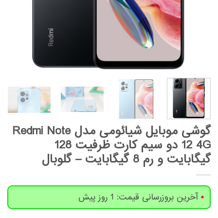
گوشی موبایل شیائومی مدل Redmi Note
12 4G دو سیم کارت ظرفیت 128
گیگابایت و رم 8 گیگابایت – گلوبال
آخرین بروزرسانی قیمت: 1 روز پیش