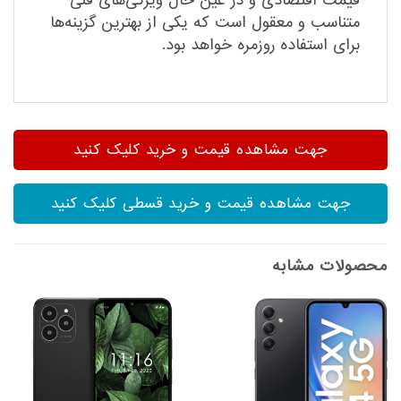
قیمت اقتصادی و در عین حال ویژگی‌های فنی
متناسب و معقول است که یکی از بهترین گزینه‌ها
برای استفاده روزمره خواهد بود.
جهت مشاهده قیمت و خرید کلیک کنید
جهت مشاهده قیمت و خرید قسطی کلیک کنید
محصولات مشابه