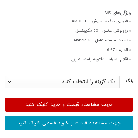
فناوری صفحه‌ نمایش :
AMOLED
رزولوشن عکس :
50 مگاپیکسل
نسخه سیستم عامل :
Android 13
اندازه :
6.67
اقلام همراه :
دفترچه‌ راهنما,شارژر,
رنگ
جهت مشاهده قیمت و خرید کلیک کنید
جهت مشاهده قیمت و خرید قسطی کلیک کنید