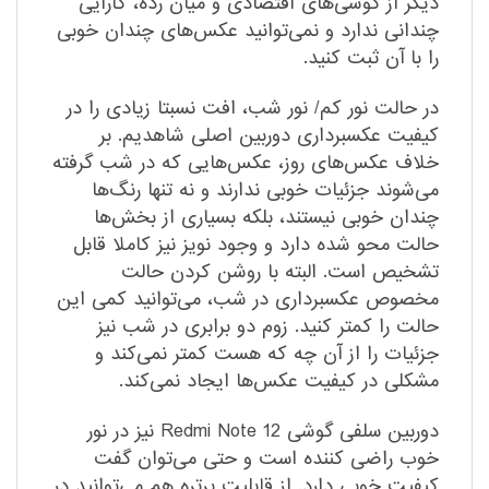
دیگر از گوشی‌های اقتصادی و میان رده، کارایی
چندانی ندارد و نمی‌توانید عکس‌های چندان خوبی
را با آن ثبت کنید.
در حالت نور کم/ نور شب، افت نسبتا زیادی را در
کیفیت عکسبرداری دوربین اصلی شاهدیم. بر
خلاف عکس‌های روز، عکس‌هایی که در شب گرفته
می‌شوند جزئیات خوبی ندارند و نه تنها رنگ‌ها
چندان خوبی نیستند، بلکه بسیاری از بخش‌ها
حالت محو شده دارد و وجود نویز نیز کاملا قابل
تشخیص است. البته با روشن کردن حالت
مخصوص عکسبرداری در شب، می‌توانید کمی این
حالت را کمتر کنید. زوم دو برابری در شب نیز
جزئیات را از آن چه که هست کمتر نمی‌کند و
مشکلی در کیفیت عکس‌ها ایجاد نمی‌کند.
دوربین سلفی گوشی Redmi Note 12 نیز در نور
خوب راضی کننده است و حتی می‌توان گفت
کیفیت خوبی دارد. از قابلیت پرتره هم می‌توانید در