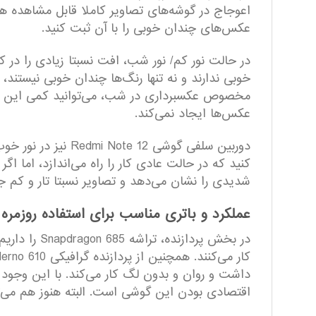
اعوجاج در گوشه‌های تصاویر کاملا قابل مشاهده هستن
عکس‌های چندان خوبی را با آن ثبت کنید.
در حالت نور کم/ نور شب، افت نسبتا زیادی را د
خوبی ندارند و نه تنها رنگ‌ها چندان خوبی نیستند
مخصوص عکسبرداری در شب، می‌توانید کمی این حالت
عکس‌ها ایجاد نمی‌کند.
دوربین سلفی گوشی 
کنید که در حالت عادی کار را راه می‌اندازد،‌ اما 
شدیدی را نشان می‌دهد و تصاویر نسبتا تار و کم ج
عملکرد و باتری مناسب برای استفاده روزمره
اقتصادی بودن این گوشی است. البته هنوز هم می‌توا