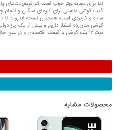
اما برای تجربه بهتر خوب است که فریم‌ریت‌های پا
نوت ۱۲ یک گوشی با قیمت اقتصادی و در عین حال ویژگی‌های فنی متناسب و معقول است که یکی از بهترین گزینه‌ها برای استفاده روزمره خواهد بود.
محصولات مشابه