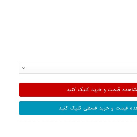
هده قیمت و خرید کلیک کنید
ه قیمت و خرید قسطی کلیک کنید