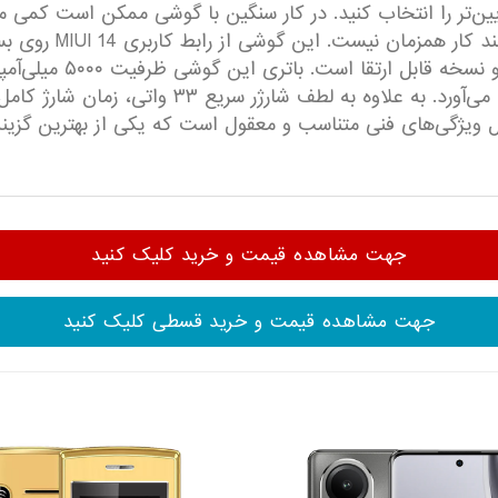
یین‌تر را انتخاب کنید. در کار سنگین با گوشی ممکن است کمی 
ساده و کاربردی است، هم
گوشی میان‌رده انتظار داریم و بیش از یک روز دوام 
جهت مشاهده قیمت و خرید کلیک کنید
جهت مشاهده قیمت و خرید قسطی کلیک کنید