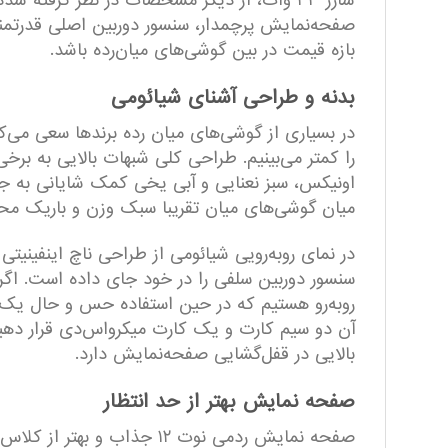
صفحه‌نمایش پرچمدار، سنسور دوربین اصلی قدرتمند،
بازه قیمت در بین گوشی‌های میان‌رده باشد.
بدنه و طراحی آشنای شیائومی
را کمتر می‌بینیم. طراحی کلی شبهات بالایی به 
میان گوشی‌های میان تقریبا سبک وزن و باریک مح
سنسور دوربین سلفی را در خود جای داده است. اگ
رو‌به‌رو هستیم که در حین استفاده حس و حال یک 
آن دو سیم کارت و یک کارت میکرواس‌دی قرار دهید
بالایی در قفل‌گشایی صفحه‌نمایش دارد.
صفحه نمایش بهتر از حد انتظار