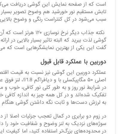
است که از صفحه نمایش این گوشی دریافت می‌کنید.
سبب می‌شود در کل کنتراست رنگی و وضوح بالایی 
نکته جذاب دیگر نرخ ن
گوشی لذت ببرید که البته تاثیر بسیار بالایی در ارا
گفت این یکی از بهترین نمایشگر‌هایی است که می‌ت
دوربین با عملکرد قابل قبول
عملکرد دوربین این گوشی نیز نسبت به قیمت اقتصادی
در شرایط نور روز و به طور کلی نور کافی، خوب و م
تفکیک شده‌اند و در کل همه چیز به اندازه کافی خ
به لرزش دست‌ها و ثابت نگه داشتن گوشی هنگام عک
در زوم دو برابری در کمال تعجب جزئیات اصلا از د
سوژه‌های نزدیک به لنز وضوح و شفافیت خود را دارند 
در محدوده‌های بزرگ‌تر استفاده کنید،‌ اما کیفیت 