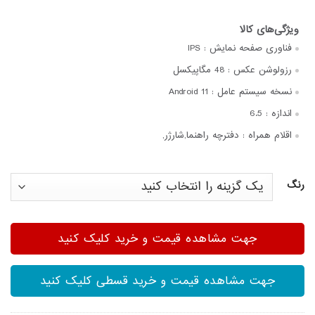
فناوری صفحه‌ نمایش :
IPS
رزولوشن عکس :
48 مگاپیکسل
نسخه سیستم عامل :
Android 11
اندازه :
6.5
اقلام همراه :
دفترچه‌ راهنما,شارژر,
رنگ
جهت مشاهده قیمت و خرید کلیک کنید
جهت مشاهده قیمت و خرید قسطی کلیک کنید