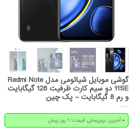
گوشی موبایل شیائومی مدل Redmi Note
11SE دو سیم کارت ظرفیت 128 گیگابایت
و رم 8 گیگابایت – پک چین
آخرین بروزرسانی قیمت: 1 روز پیش