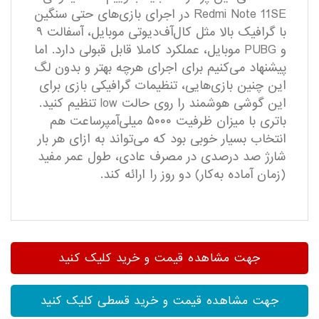
Redmi Note 11SE در اجرای بازی‌های حتی سنگین
با گرافیک بالا مثل کال‌آف‌دیوتی موبایل، آسفالت ۹
و PUBG موبایل، عملکرد کاملا قابل قبولی دارد. اما
پیشنهاد می‌کنیم برای اجرای هرچه بهتر و بدون لگ
این چنین بازی‌هایی، تنظیمات گرافیکی بازی برای
این گوشی هوشمند را روی حالت low تنظیم کنید.
باتری با میزان ظرفیت ۵۰۰۰ میلی‌آمپر‌ساعت هم
انتخاب بسیار خوبی بود که می‌تواند به ازای هر بار
شارژ صد درصدی در مصرف عادی، طول عمر مفید
(زمان آماده به‌کار) دو روز را ارائه کند.
جهت مشاهده قیمت و خرید کلیک کنید
جهت مشاهده قیمت و خرید قسطی کلیک کنید