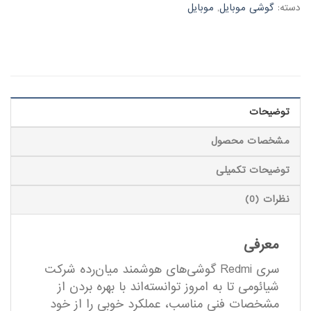
دسته:
گوشی موبایل
,
موبایل
توضیحات
مشخصات محصول
توضیحات تکمیلی
نظرات (0)
معرفی
سری Redmi گوشی‌های هوشمند میان‌رده شرکت
شیائومی تا به امروز توانسته‌اند با بهره بردن از
مشخصات فنی مناسب، عملکرد خوبی را از خود