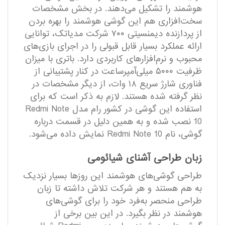
هوشمند را تشکیل می‌دهند. در بخش مشخصات
سخت‌افزاری هم این گوشی هوشمند را بهره بردن
از پردازنده دیمنسیتی ۷۰۰ شرکت مدیاتک، توانایی
ارائه عملکرد بسیار قابل قبولی را در اجرای بازی‌‌های
محبوب و نرم‌افزار‌های کاربردی دارد. باتری با میزان
ظرفیت ۵۰۰۰ میلی‌آمپر‌ساعت در کنار پشتیبانی از
فناوری شارژ سریع ۱۸ وات، از دیگر مشخصات در
نظر گرفته شده هستند. لازم به ذکر است که برای
استفاده این گوشی در کشور رام مدل Redmi Note
10 نصب شده و به‌ همین دلیل در قسمت درباره
گوشی، نام Redmi Note 10 نمایش داده می‌شود.
زبان طراحی آشنای شیائومی
طراحی گوشی‌های هوشمند این روز‌ها بسیار نزدیک
به‌ هم هستند و هر شرکت تلاش داشته تا زبان
طراحی منحصر به‌فرد خود را برای گوشی‌های
هوشمند در نظر بگیرد. در این بین برخی از