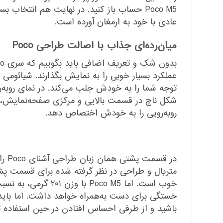
عادی با خود به ارمغان آورده است.
میان‌رده‌ای جذاب با اصالت طراحی Poco
توجه شما را به خودش جلب می‌کند. در نمای رو‌به‌
‌رو‌به‌رویی را به خودش اختصاص دهد.
در 
متریال و طراحی در نظر گرفته شده برای قسمت پش
خوب است. اما o M5
باشید و از طرفی احساس افتادن در حین استفاده تا