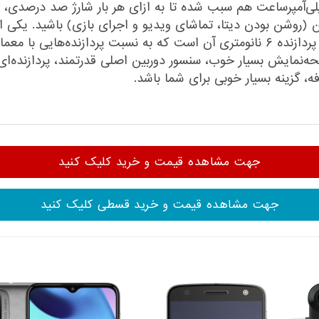
اب بسیار خوب باتری با میزان ظرفیت ۵۰۰۰ میلی‌آمپر‌ساعت هم سبب شده تا به ازای هر بار
 (روشن بودن دیتا، تماشای ویدیو و اجرای بازی) باشید. یکی ا
 بازه قیمتی، از صفحه‌نمایش بسیار خوب، سنسور دوربین اصلی قدرتمند، پرداز
ه، گزینه بسیار خوبی برای شما باشد.
جهت مشاهده قیمت و خرید کلیک کنید
جهت مشاهده قیمت و خرید قسطی کلیک کنید