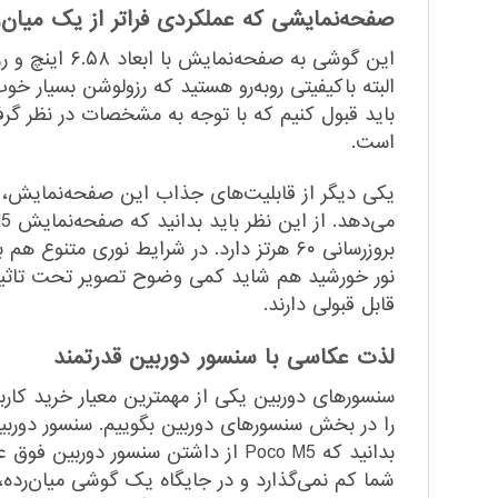
صفحه‌نمایشی که عملکردی فراتر از یک میان‌ر
است.
نور خورشید هم شاید کمی وضوح تصویر تحت تاثیر قر
قابل قبولی دارند.
لذت عکاسی با سنسور دوربین قدرتمند
شما کم نمی‌گذارد و در جایگاه یک گوشی میان‌رده، 