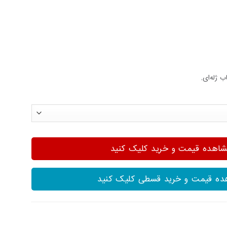
ب ژله‌ای,
هده قیمت و خرید کلیک کنید
ه قیمت و خرید قسطی کلیک کنید