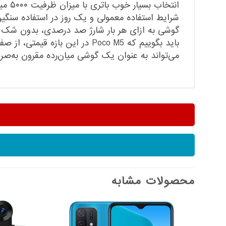
انتخ
شرایط استفاده معمولی و یک روز در استفاده سنگین
باید بگوییم که Poco M5 در این
می‌تواند به عنوان یک گوشی میان‌رده مقرون به‌صرف
محصولات مشابه