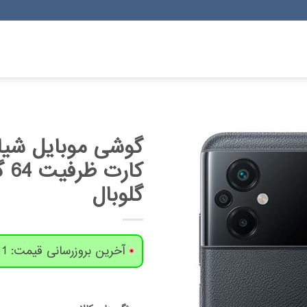
گلوبال
آخرین بروزرسانی قیمت: 1 روز پیش