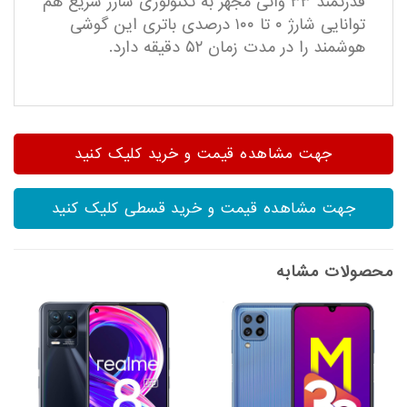
قدرتمند ۳۳ واتی مجهز به تکنولوژی شارژ سریع هم
توانایی شارژ ۰ تا ۱۰۰ درصدی باتری این گوشی
هوشمند را در مدت زمان ۵۲ دقیقه دارد.
جهت مشاهده قیمت و خرید کلیک کنید
جهت مشاهده قیمت و خرید قسطی کلیک کنید
محصولات مشابه