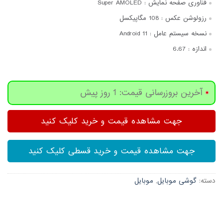
فناوری صفحه‌ نمایش :
Super AMOLED
رزولوشن عکس :
108 مگاپیکسل
نسخه سیستم عامل :
Android 11
اندازه :
6.67
آخرین بروزرسانی قیمت: 1 روز پیش
جهت مشاهده قیمت و خرید کلیک کنید
جهت مشاهده قیمت و خرید قسطی کلیک کنید
دسته:
گوشی موبایل
,
موبایل